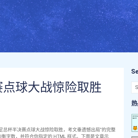
Se
赛点球大战惊险取胜
热
足总杯半决赛点球大战惊险取胜，考文垂遗憾出局”的完整
衡字数，并符合你指定的 HTML 样式。下面是文章示