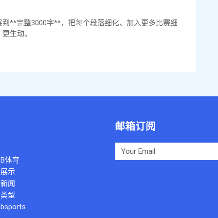
**完整3000字**，把每个段落细化、加入更多比赛细
、更生动。
邮箱订阅
页
B体育
目展示
司新闻
务类型
sports