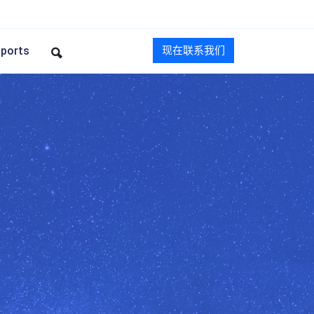
ports
现在联系我们