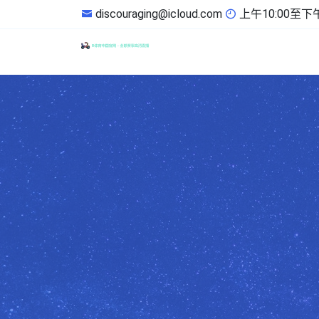
discouraging@icloud.com
上午10:00至下午