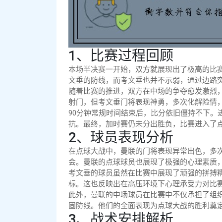
1、比赛过程回顾
本场半决赛一开始，双方就展现出了极高的比
文垂的防线，而考文垂也并不示弱，通过边路
随着比赛的推进，双方在中场的争夺愈发激烈
射门，但考文垂门将表现神勇，多次化解险情
90分钟常规时间结束后，比分依旧僵持不下。
抗。最终，加时赛仍未分出胜负，比赛进入了
2、球员表现分析
在点球大战中，曼联的门将表现异常出色，多
会。曼联的点球球员也展现了极强的心理素质
考文垂的球员虽然在比赛中展现了顽强的拼搏
标。这也反映出在高压环境下心理承受力对比
此外，曼联的中场球员在比赛中不仅承担了组
固防线。他们的全面表现为点球大战的胜利奠
3、战术安排解析