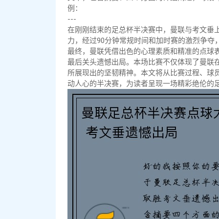
例：
---
在刚刚结束的足总杯半决赛中，曼联与考文垂
力，经过90分钟常规时间和加时赛的激烈争夺
最终，曼联凭借出色的心理素质和精准的点球
最后关头遗憾出局。本场比赛不仅体现了曼联
所展现出的坚韧精神。本文将从比赛过程、球
动人心的半决赛，为读者呈现一场精彩绝伦的