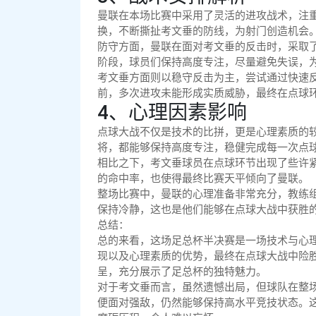
曼联在本场比赛中采用了灵活的进攻战术，注
换，不断撕扯考文垂的防线，为射门创造机会
防守方面，曼联在面对考文垂的反击时，采取
阶段，球员们保持高度专注，尽量避免失误，
考文垂方面则以稳守反击为主，尝试通过快速
前，多次进攻未能形成实质威胁，最终在点球
4、心理因素影响
点球大战不仅是技术的比拼，更是心理素质的
将，都能够保持高度专注，稳健完成每一次点
相比之下，考文垂球员在点球环节出现了些许
的命中率，也使得最终比赛天平倾向了曼联。
整场比赛中，曼联的心理准备非常充分，教练
保持冷静，这也是他们能够在点球大战中获胜
总结：
总的来看，这场足总杯半决赛是一场技术与心
现以及心理素质的优势，最终在点球大战中险
呈，充分展示了足总杯的独特魅力。
对于考文垂而言，虽然遗憾出局，但球队在整
便面对强敌，仍然能够保持高水平竞技状态。