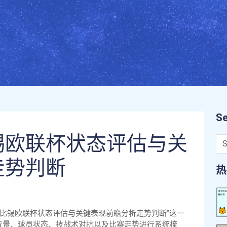
Se
锡欧联杯状态评估与关
走势判断
热
莱比锡欧联杯状态评估与关键表现前瞻分析走势判断”这一
背景、球员状态、技战术对抗以及比赛走势进行系统梳