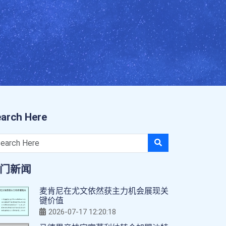
arch Here
门新闻
麦肯尼在尤文依然获主力机会展现关
键价值
2026-07-17 12:20:18