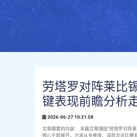
劳塔罗对阵莱比
键表现前瞻分析
2026-06-27 10:21:58
文章摘要的内容： 本篇文章围绕“劳塔罗对阵
核心主题展开，力求从多维度、深层次对比赛