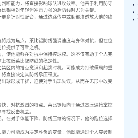
的判断能力，将直接影响球队进攻效率。他善于利用防守
莱比锡相对年轻但冲击力强的后防线时尤为关键。
计更多针对性配合，通过边路传中或肋部渗透放大他的终
位将成为焦点。莱比锡防线强调速度与身体对抗，但在位
跑位提供了可乘之机。
力，使他能够在对抗中保持控球权。这不仅有助于个人完
体上拉低莱比锡防线的稳定性。
在禁区内的抢点意识和起跳时机，可能成为打破僵局的重
，将直接决定其防线承压程度。
场出球形成干扰，迫使对手出现失误，从而在无形中改变
偏快、对抗激烈的特点。莱比锡倾向于通过高压逼抢掌控
导寻找反击机会。
现。在对手体能下降、防线压缩的情况下，他的跑位选择
人能力可能成为决定胜负的变量。他既能通过个人突破制