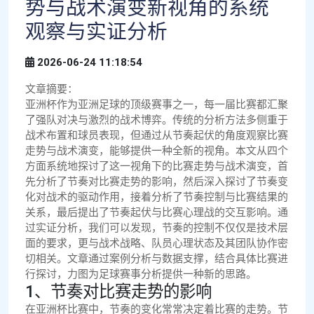
势与战术演变新视角的系统
观察与实证分析
2026-06-24 11:18:54
文章摘要：
亚洲杯作为亚洲足球的顶级赛事之一，每一届比赛都汇聚
了强队对决与激烈的战术博弈。传统的分析方法多侧重于
战术布置和球员表现，但通过从节奏起伏的角度观察比赛
走势与战术演变，能够提供一种全新的视角。本文从四个
方面系统地探讨了这一视角下的比赛走势与战术演变，首
先分析了节奏对比赛走势的影响，然后深入探讨了节奏变
化对战术的驱动作用，接着分析了节奏控制与比赛结果的
关系，最后提出了节奏起伏与比赛心理战的交互影响。通
过实证分析，我们可以发现，节奏的控制不仅仅是技术层
面的要求，更与战术战略、队员心理状态及其团队协作密
切相关。文章通过案例分析与数据支撑，结合具体比赛进
行探讨，力图为足球赛事分析提供一种新的思路。
1、节奏对比赛走势的影响
在亚洲杯比赛中，节奏的变化常常决定着比赛的走势。节