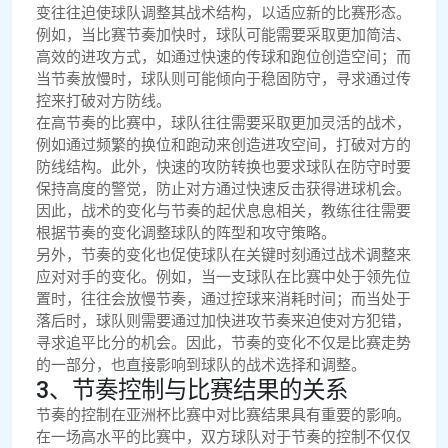
变往往迫使球队调整其战术结构，以适应新的比赛形态。
例如，当比赛节奏加快时，球队可能需要采取更加简洁、
高效的进攻方式，如通过快速的传球和跑位创造空间；而
当节奏放慢时，球队则可能倾向于稳固防守，寻求通过传
控来打破对方防线。
在高节奏的比赛中，球队往往需要采取更加灵活的战术，
例如通过频繁的换位和跑动来创造进攻空间，打破对方的
防线结构。此外，快速的攻防转换也要求球队在防守时要
保持高度的警觉，防止对方通过快速反击获得进球机会。
因此，战术的变化与节奏的起伏息息相关，教练往往需要
根据节奏的变化调整球队的阵型和攻守策略。
另外，节奏的变化也促使球队在关键时刻通过战术调整来
应对对手的变化。例如，当一支球队在比赛中处于领先位
置时，往往会放慢节奏，通过控球来消耗时间；而当处于
落后时，球队则需要通过加快进攻节奏来迫使对方犯错，
寻求追平比分的机会。因此，节奏的变化不仅是比赛走势
的一部分，也直接影响到球队的战术选择和调整。
3、节奏控制与比赛结果的关系
节奏的控制在亚洲杯比赛中对比赛结果具有重要的影响。
在一场高水平的比赛中，双方球队对于节奏的控制不仅仅