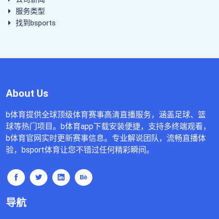
服务类型
找到bsports
About Us
b体育提供全球顶级体育赛事高清直播服务，涵盖足球、篮
球等热门项目。b体育app下载安装便捷，支持多终端观看，
b体育官网实时更新赛事信息。专业解说团队，流畅直播体
验，bsport体育让您不错过任何精彩瞬间。
导航