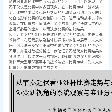
通过对亚洲杯比赛中节奏起伏的分析，我们可以发现，节
奏不仅仅是比赛中的表面现象，它与比赛走势、战术演
变、比赛结果以及心理战之间的互动关系密切。节奏的变
化直接影响比赛的进攻和防守节奏，进而推动战术选择的
调整。在比赛的不同阶段，节奏的变化也促使球队在战术
上进行必要的应对，从而决定比赛的最终结果。
因此，节奏的控制不仅是球队技术实力的体现，更是其战
术执行、心理素质以及整体协调能力的集中展示。未来的
研究可以进一步探讨不同类型球队在节奏控制上的优势与
不足，并通过数据分析进一步验证节奏起伏对比赛结果的
预测作用。通过这一新的视角，我们能够更深入地理解亚
洲杯等大型足球赛事中的战术演变与比赛走势，为未来的
比赛分析提供更加精准的参考。