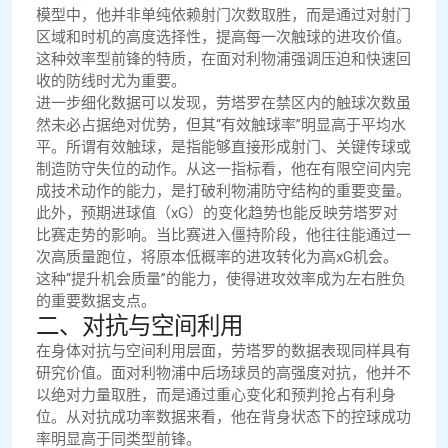
模型中，他并非单纯依赖射门次数取胜，而是通过对射门
区域和时机的高度选择性，提高每一次触球的进攻价值。
这种效率型前锋的特质，在面对利物浦强调压迫和快速回
收的防线时尤为重要。
进一步细化数据可以发现，劳塔罗在禁区内的触球次数虽
然未必占据绝对优势，但其“有效触球率”明显高于平均水
平。所谓有效触球，是指能够直接形成射门、关键传球或
制造防守失位的动作。从这一指标看，他在有限空间内完
成技术动作的能力，是打破利物浦防守结构的重要变量。
此外，预期进球值（xG）的变化趋势也能反映劳塔罗对
比赛走势的影响。当比赛进入僵持阶段，他往往能通过一
次高质量跑位，将原本低概率的进攻转化为高xG机会。
这种“提升机会质量”的能力，使得进攻效率成为左右胜负
的重要数据支点。
二、对抗与空间利用
在身体对抗与空间利用层面，劳塔罗的数据表现同样具有
研究价值。面对利物浦中后场球员的高强度对抗，他并不
以绝对力量取胜，而是通过重心变化和预判抢占有利身
位。从对抗成功率数据来看，他在背身状态下的控球成功
率明显高于同类型前锋。