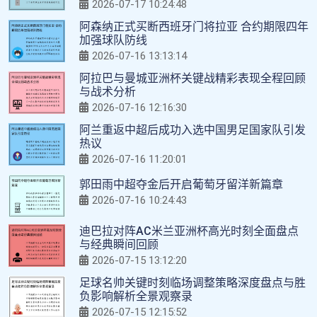
2026-07-17 10:24:48
阿森纳正式买断西班牙门将拉亚 合约期限四年
加强球队防线
2026-07-16 13:13:14
阿拉巴与曼城亚洲杯关键战精彩表现全程回顾
与战术分析
2026-07-16 12:16:30
阿兰重返中超后成功入选中国男足国家队引发
热议
2026-07-16 11:20:01
郭田雨中超夺金后开启葡萄牙留洋新篇章
2026-07-16 10:24:43
迪巴拉对阵AC米兰亚洲杯高光时刻全面盘点
与经典瞬间回顾
2026-07-15 13:12:20
足球名帅关键时刻临场调整策略深度盘点与胜
负影响解析全景观察录
2026-07-15 12:15:52