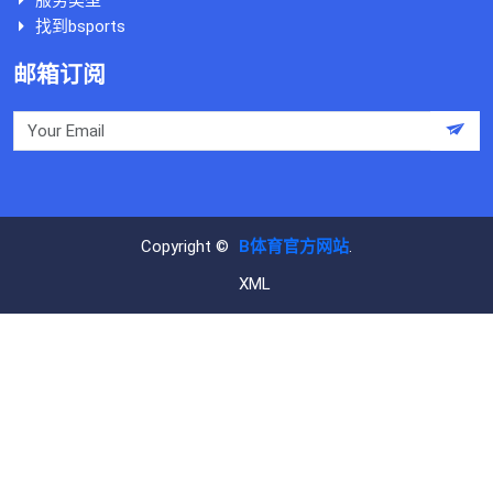
服务类型
找到bsports
邮箱订阅
Copyright ©
B体育官方网站
.
XML