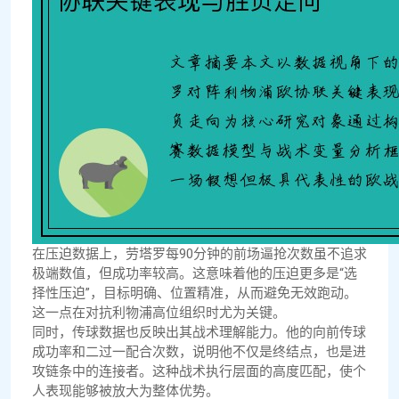
在压迫数据上，劳塔罗每90分钟的前场逼抢次数虽不追求
极端数值，但成功率较高。这意味着他的压迫更多是“选
择性压迫”，目标明确、位置精准，从而避免无效跑动。
这一点在对抗利物浦高位组织时尤为关键。
同时，传球数据也反映出其战术理解能力。他的向前传球
成功率和二过一配合次数，说明他不仅是终结点，也是进
攻链条中的连接者。这种战术执行层面的高度匹配，使个
人表现能够被放大为整体优势。