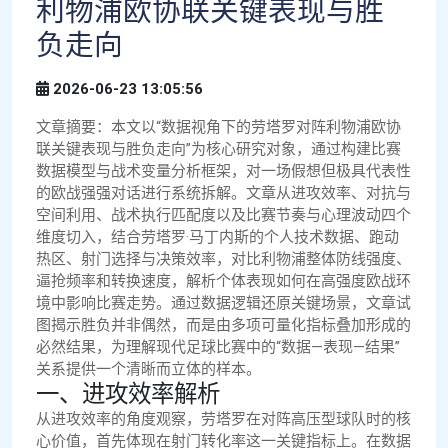
利物浦欧协联关键表现与胜
负走向
2026-06-23 13:05:56
文章摘要：本文以“数据视角下的劳塔罗对阵利物浦欧协
联关键表现与胜负走向”为核心研究对象，通过构建比赛
数据模型与战术变量分析框架，对一场假想但极具代表性
的欧战强强对话进行系统拆解。文章从进攻效率、对抗与
空间利用、战术执行匹配度以及比赛节奏与心理波动四个
维度切入，结合劳塔罗·马丁内斯的个人技术数据、跑动
热区、射门选择与决策效率，对比利物浦整体防线强度、
逼抢频率和转换速度，解析个体表现如何在高强度欧战环
境中影响比赛走势。通过数据逻辑还原关键场景，文章试
图揭示胜负并非偶然，而是由多项可量化指标叠加形成的
必然结果，为理解现代足球比赛中的“数据—表现—结果”
关系提供一个清晰而立体的样本。
一、进攻效率解析
从进攻效率的角度观察，劳塔罗在对阵高压型球队时的核
心价值，首先体现在射门转化率这一关键指标上。在数据