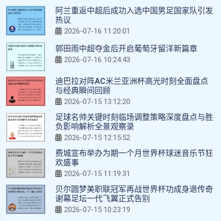
阿兰重返中超后成功入选中国男足国家队引发
热议
2026-07-16 11:20:01
郭田雨中超夺金后开启葡萄牙留洋新篇章
2026-07-16 10:24:43
迪巴拉对阵AC米兰亚洲杯高光时刻全面盘点
与经典瞬间回顾
2026-07-15 13:12:20
足球名帅关键时刻临场调整策略深度盘点与胜
负影响解析全景观察录
2026-07-15 12:15:52
费城宣布举办为期一个月世界杯球迷音乐节狂
欢盛事
2026-07-15 11:19:31
贝尔圆梦美职联冠军再战世界杯功成身退传奇
谢幕足坛一代飞翼正式告别
2026-07-15 10:23:19