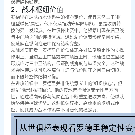
保持结构稳定。
2、战术枢纽价值
罗德里在球队战术体系中的核心定位，使其天然具备“枢
纽型球员”属性。他不仅承担防守屏障职能，更是攻防转
换的第一发起点。在世俱杯比赛中，他频繁出现在后卫线
与中前场之间的连接区域，通过站位调节形成空间桥梁，
使球队在纵向推进中保持结构完整。
从战术层面看，罗德里的价值体现在对阵型稳定性的支撑
作用上。当边后卫前插或中前场压上时，他通过位置回撤
形成临时三中卫结构，保证防线宽度与纵深安全。这种战
术弹性使球队可以在高位压迫与低位防守之间自由切换，
而不破坏整体结构平衡。
在进攻组织中，罗德里并非传统意义上的“组织核心”，但
却是“隐形组织轴心”。他的传球选择强调安全性与方向
性，通过横向转移与纵向直塞不断重塑进攻方向，使球队
始终保持控球优势。这种低失误率、高效率的枢纽式传
控，使其成为战术体系中不可替代的稳定器。