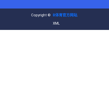
Copyright ©
B体育官方网站
.
XML