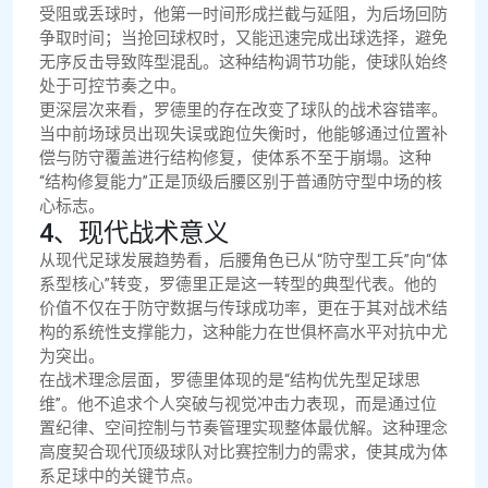
受阻或丢球时，他第一时间形成拦截与延阻，为后场回防
争取时间；当抢回球权时，又能迅速完成出球选择，避免
无序反击导致阵型混乱。这种结构调节功能，使球队始终
处于可控节奏之中。
更深层次来看，罗德里的存在改变了球队的战术容错率。
当中前场球员出现失误或跑位失衡时，他能够通过位置补
偿与防守覆盖进行结构修复，使体系不至于崩塌。这种
“结构修复能力”正是顶级后腰区别于普通防守型中场的核
心标志。
4、现代战术意义
从现代足球发展趋势看，后腰角色已从“防守型工兵”向“体
系型核心”转变，罗德里正是这一转型的典型代表。他的
价值不仅在于防守数据与传球成功率，更在于其对战术结
构的系统性支撑能力，这种能力在世俱杯高水平对抗中尤
为突出。
在战术理念层面，罗德里体现的是“结构优先型足球思
维”。他不追求个人突破与视觉冲击力表现，而是通过位
置纪律、空间控制与节奏管理实现整体最优解。这种理念
高度契合现代顶级球队对比赛控制力的需求，使其成为体
系足球中的关键节点。