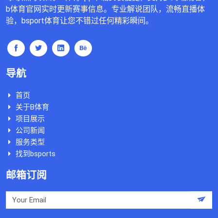
b体育官网实时更新赛事信息。专业解说团队，流畅直播体
验，bsport体育让您不错过任何精彩瞬间。
导航
首页
关于B体育
项目展示
公司新闻
服务类型
找到bsports
邮箱订阅