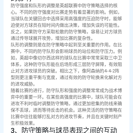
防守强度和队形的调整是英超联赛中防守策略选择的核
心。不同的防守强度对比赛走势有着显著的影响。例如，
当球队在关键回合中选择采用高强度的压迫防守时，能够
迫使对方球员在短时间内做出决策，增加失误的可能性。
反之，如果防守方采取松散的防守策略，容易让对方球员
通过传导球展开攻势，增加比赛的复杂性。
队形的调整则是在防守策略中起到至关重要的作用。在比
赛中，不同的防守队形会影响球员的站位和防守压力。例
如，英超中像切尔西这样的球队在比赛中常常采取三中卫
体系，这种防守队形能在后场形成三层防守屏障，有效阻
止对方进攻球员的突破。相比之下，像阿森纳的4-4-2阵
型则更注重平衡与宽度，通过有效的防守轮换来化解对方
的进攻威胁。
随着比赛的进行，防守队形和强度的调整常常成为战术博
弈中的重要一环。在某些高强度的比赛中，球队可能会在
进攻不利时临时调整防守策略，通过更加密集的防线来确
保不丢球，进而等待反击的机会。这种灵活的防守策略在
比赛中往往能够打乱对方的进攻节奏，并且在关键时刻产
生积极效果。
3、防守策略与球员表现之间的互动