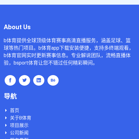
About Us
b体育提供全球顶级体育赛事高清直播服务，涵盖足球、篮
球等热门项目。b体育app下载安装便捷，支持多终端观看，
b体育官网实时更新赛事信息。专业解说团队，流畅直播体
验，bsport体育让您不错过任何精彩瞬间。
导航
首页
关于B体育
项目展示
公司新闻