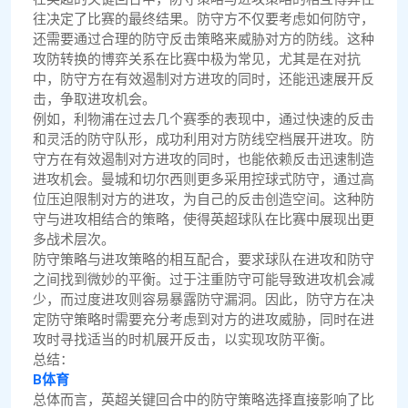
往决定了比赛的最终结果。防守方不仅要考虑如何防守，
还需要通过合理的防守反击策略来威胁对方的防线。这种
攻防转换的博弈关系在比赛中极为常见，尤其是在对抗
中，防守方在有效遏制对方进攻的同时，还能迅速展开反
击，争取进攻机会。
例如，利物浦在过去几个赛季的表现中，通过快速的反击
和灵活的防守队形，成功利用对方防线空档展开进攻。防
守方在有效遏制对方进攻的同时，也能依赖反击迅速制造
进攻机会。曼城和切尔西则更多采用控球式防守，通过高
位压迫限制对方的进攻，为自己的反击创造空间。这种防
守与进攻相结合的策略，使得英超球队在比赛中展现出更
多战术层次。
防守策略与进攻策略的相互配合，要求球队在进攻和防守
之间找到微妙的平衡。过于注重防守可能导致进攻机会减
少，而过度进攻则容易暴露防守漏洞。因此，防守方在决
定防守策略时需要充分考虑到对方的进攻威胁，同时在进
攻时寻找适当的时机展开反击，以实现攻防平衡。
总结：
B体育
总体而言，英超关键回合中的防守策略选择直接影响了比