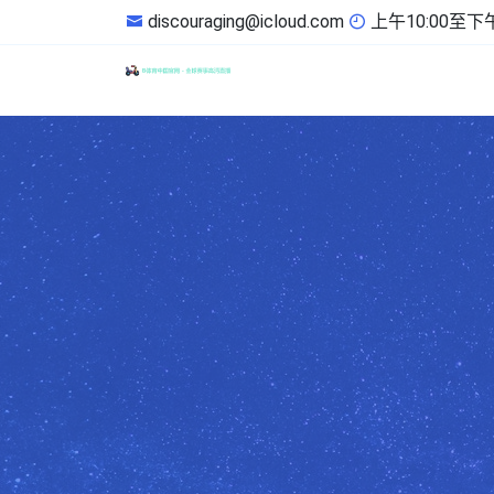
discouraging@icloud.com
上午10:00至下午