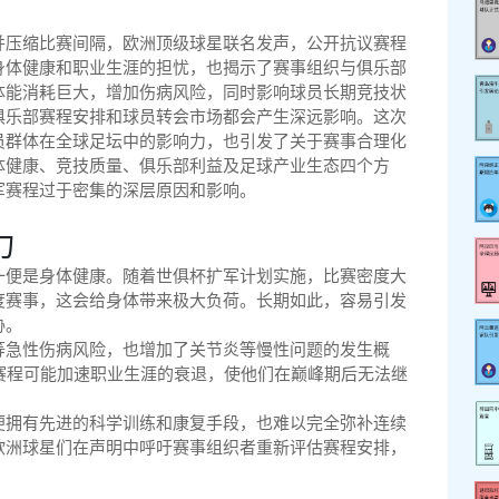
并压缩比赛间隔，欧洲顶级球星联名发声，公开抗议赛程
身体健康和职业生涯的担忧，也揭示了赛事组织与俱乐部
体能消耗巨大，增加伤病风险，同时影响球员长期竞技状
俱乐部赛程安排和球员转会市场都会产生深远影响。这次
员群体在全球足坛中的影响力，也引发了关于赛事合理化
体健康、竞技质量、俱乐部利益及足球产业生态四个方
军赛程过于密集的深层原因和影响。
力
一便是身体健康。随着世俱杯扩军计划实施，比赛密度大
度赛事，这会给身体带来极大负荷。长期如此，容易引发
胁。
等急性伤病风险，也增加了关节炎等慢性问题的发生概
赛程可能加速职业生涯的衰退，使他们在巅峰期后无法继
便拥有先进的科学训练和康复手段，也难以完全弥补连续
欧洲球星们在声明中呼吁赛事组织者重新评估赛程安排，