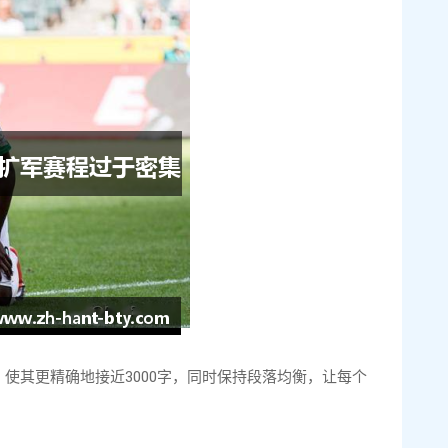
使其更精确地接近3000字，同时保持段落均衡，让每个