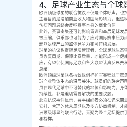
4、足球产业生态与全球
欧洲顶级球星的联合抗议不仅是个体呼声，也
主要目的是增加商业收入和国际影响力，但这
伤病问题最终会反噬赛事本身的商业价值。
此外，赛事密集还可能影响青训和基层足球发
被压缩，俱乐部也可能为了应对国际赛事压力
影响足球产业的整体竞争力和可持续发展。
球星的抗议也提醒足坛管理者，全球足球生态
员恢复周期、保障比赛质量，才能形成一个健
应，有望促使国际足联和各大联盟认真反思赛
总结：
欧洲顶级球星联名抗议世俱杯扩军赛程过于密
球产业整体生态的深层关注。球员们的联合声
员在现代足球中不可替代的地位和影响力。身
持续性，都是迫切需要解决的重要议题。
此次抗议事件显示，赛事组织者必须在追求商
安排、合理的休息周期以及多方协商机制，才
洲顶级球星的联合行动，无疑为整个足坛提供
和榜样。