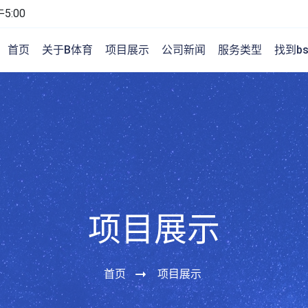
5:00
首页
关于B体育
项目展示
公司新闻
服务类型
找到bs
项目展示
首页
项目展示