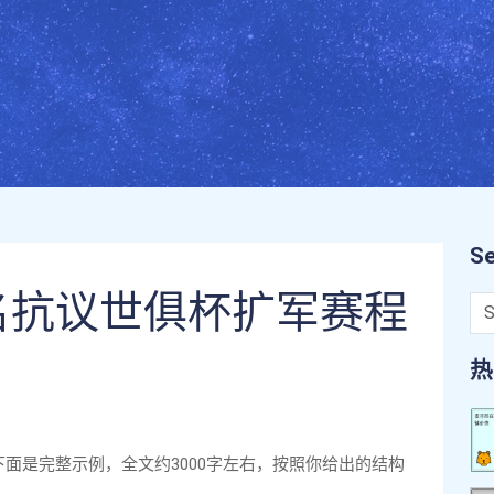
Se
名抗议世俱杯扩军赛程
热
面是完整示例，全文约3000字左右，按照你给出的结构