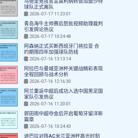
马德里竞技官宣莫利纳转会加盟沙特
球队正式离队
2026-07-17 11:23:01
青岛海牛主帅赛后怒批视频助理裁判
引发舆论热议
2026-07-17 10:24:48
阿森纳正式买断西班牙门将拉亚 合
约期限四年加强球队防线
2026-07-16 13:13:14
阿拉巴与曼城亚洲杯关键战精彩表现
全程回顾与战术分析
2026-07-16 12:16:30
阿兰重返中超后成功入选中国男足国
家队引发热议
2026-07-16 11:20:01
郭田雨中超夺金后开启葡萄牙留洋新
篇章
2026-07-16 10:24:43
迪巴拉对阵AC米兰亚洲杯高光时刻