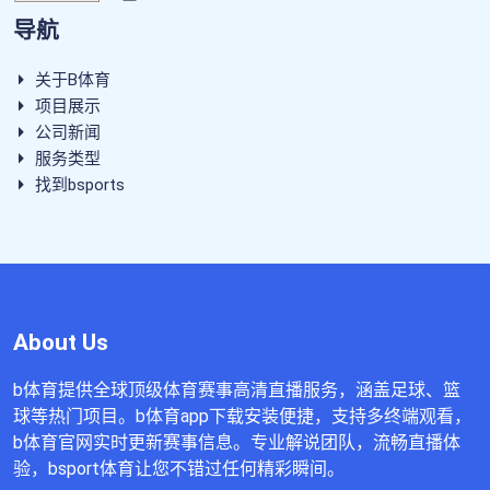
导航
关于B体育
项目展示
公司新闻
服务类型
找到bsports
About Us
b体育提供全球顶级体育赛事高清直播服务，涵盖足球、篮
球等热门项目。b体育app下载安装便捷，支持多终端观看，
b体育官网实时更新赛事信息。专业解说团队，流畅直播体
验，bsport体育让您不错过任何精彩瞬间。