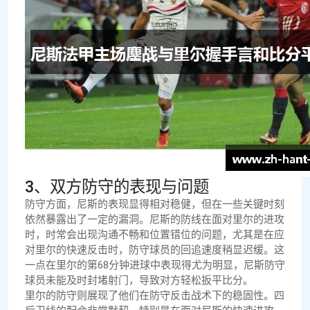
3、双方防守的表现与问题
防守方面，尼斯的表现显得相对稳健，但在一些关键时刻
依然暴露出了一定的漏洞。尼斯的防线在面对里尔的进攻
时，时常会出现沟通不畅和位置错位的问题，尤其是在应
对里尔的快速反击时，防守球员的回追速度稍显迟缓。这
一点在里尔的第68分钟进球中表现得尤为明显，尼斯防守
球员未能及时封堵射门，导致对方轻松扳平比分。
里尔的防守则展现了他们在防守反击战术下的稳固性。四