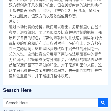
双方都创造了几次得分机会，但在关键时刻的决策和执行
上却未能再度破门。最终，比赛以2-2平局收场，虽然没
有分出胜负，但双方的表现依然值得称赞。
总结：
通过本场比赛的分析，我们可以看出，尼斯和里尔在战术
布局、进攻组织、防守表现以及比赛关键时刻的把握上都
展现了各自的特色。尼斯的进攻犀利且快速，而里尔则依
靠精妙的配合和防守反击应对对手。在防守上，双方都存
在一定的漏洞，这也是比赛最终以平局告终的原因之一。
总的来说，这场比赛充分展示了两队在法甲联赛中的竞争
力和风格。尽管最终没有分出胜负，但两队的精彩表现依
然给球迷们留下了深刻的印象。对于尼斯和里尔来说，这
场平局无疑是一次宝贵的经验积累，未来他们将在比赛中
更加注重细节，并不断提升整体表现。
Search Here