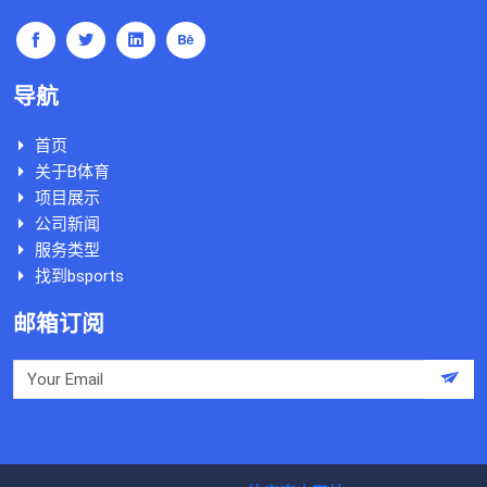
导航
首页
关于B体育
项目展示
公司新闻
服务类型
找到bsports
邮箱订阅