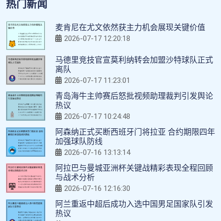
热门新闻
麦肯尼在尤文依然获主力机会展现关键价值
2026-07-17 12:20:18
马德里竞技官宣莫利纳转会加盟沙特球队正式
离队
2026-07-17 11:23:01
青岛海牛主帅赛后怒批视频助理裁判引发舆论
热议
2026-07-17 10:24:48
阿森纳正式买断西班牙门将拉亚 合约期限四年
加强球队防线
2026-07-16 13:13:14
阿拉巴与曼城亚洲杯关键战精彩表现全程回顾
与战术分析
2026-07-16 12:16:30
阿兰重返中超后成功入选中国男足国家队引发
热议