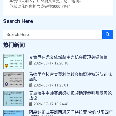
案例也会加入，让整篇文章更生动、饱满。
你希望我帮你扩展成完整3000字吗？
Search Here
热门新闻
麦肯尼在尤文依然获主力机会展现关键价值
2026-07-17 12:20:18
马德里竞技官宣莫利纳转会加盟沙特球队正式
离队
2026-07-17 11:23:01
青岛海牛主帅赛后怒批视频助理裁判引发舆论
热议
2026-07-17 10:24:48
阿森纳正式买断西班牙门将拉亚 合约期限四年