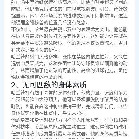
射门命中率始终保持在极高水平，即便面对英超最坚固的
防线，他仍能凭借敏锐的门前嗅觉找到破门机会。统计数
据显示，他平均每场比赛的进球数远高于同期前锋，这让
他稳居金靴榜首的位置几乎没有悬念。
不仅如此，哈兰德在关键比赛中的表现尤为突出。他总能
在球队最需要的时候打入决定性进球，这种能力让曼城在
英超赛季中屡次避免险境。他的进球不仅数量惊人，更具
有决定比赛胜负的价值。
哈兰德的射门风格多样，既能在禁区内精准推射，又能在
远射中展现威力。这种多面性让防守球员难以预测他的动
作，从而增加了他进球的可能性。高效的进球能力，是他
稳居金靴榜首的重要原因。
2、无可匹敌的身体素质
哈兰德拥有超乎寻常的身体条件，他的力量、速度和耐力
在英超前锋中堪称顶尖。他可以轻松摆脱防守球员的贴身
盯防，也能在高速冲刺中保持平衡，完成精准射门。这些
身体优势让他在比赛中几乎无人能挡。
他的身高和身体对抗能力同样令人印象深刻。在争顶和身
体对抗中，哈兰德总能占据主动位置，这使得他在角球和
任意球进攻中成为曼城最可靠的武器。他的身体素质与技