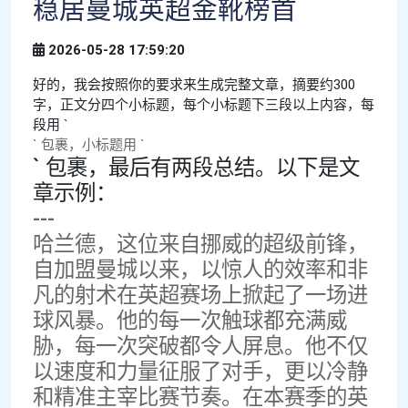
稳居曼城英超金靴榜首
2026-05-28 17:59:20
好的，我会按照你的要求来生成完整文章，摘要约300
字，正文分四个小标题，每个小标题下三段以上内容，每
段用 `
` 包裹，小标题用 `
` 包裹，最后有两段总结。以下是文
章示例：
---
哈兰德，这位来自挪威的超级前锋，
自加盟曼城以来，以惊人的效率和非
凡的射术在英超赛场上掀起了一场进
球风暴。他的每一次触球都充满威
胁，每一次突破都令人屏息。他不仅
以速度和力量征服了对手，更以冷静
和精准主宰比赛节奏。在本赛季的英