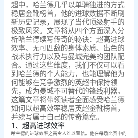
超中，哈兰德几乎以单骑独进的方式
稳居金靴榜首，他的进球数据不断刷
新历史记录，展现了当代顶级射手的
极致风采。文章将从四个方面深入分
析哈兰德续写传奇的秘诀：超高进球
效率、无可匹敌的身体素质、出色的
战术执行力以及与曼城完美的团队配
合。通过这些维度，我们不仅可以看
到哈兰德的个人能力，也能理解他为
何能够在竞争激烈的英超中保持领
先，成为曼城不可替代的锋线利器。
这篇文章将带领读者全面感受哈兰德
如何以超高效率稳居英超金靴榜首，
并续写属于自己的传奇篇章。
1、超高进球效率
哈兰德的进球效率之高令人难以置信。他在每场比赛中的