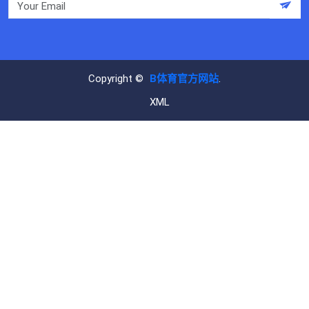
Copyright ©
B体育官方网站
.
XML