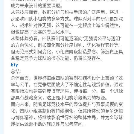
成为未来设计的重要课题。
从竞技层面看，数据分析与科技手段的广泛应用，将进一
步影响四队小组赛的竞争方式。球队对对手的研究更加深
入，战术针对性更强，这可能在一定程度上减少偶然性，
但也提高了比赛的专业化水平。
从整体趋势看，四队赛制可能逐渐向“更强调公平与透明”
的方向优化，例如简化部分排序规则、优化赛程安排等。
但无论形式如何变化，小组赛阶段制造悬念、筛选真正具
备稳定竞争力球队的核心功能，仍将长期存在。
bty
总结：
总体而言，世界杯每组四队的赛制在结构设计上兼顾了效
率与公平，在竞争层面放大了不确定性与观赏价值。通过
有限场次构建高强度博弈环境，使得每一分、每一个进球
都具有战略意义，这正是小组赛阶段魅力的根源。
面向未来，随着足球竞技水平的整体提升与赛事规模的变
化，四队小组赛制仍将持续演化。但其所体现的竞争逻辑
与博弈精神，将继续影响世界杯的整体格局，并为全球球
迷提供源源不断的戏剧性与思考空间。