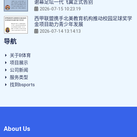
谢幕足坛一代飞翼正式告别
2026-07-15 10:23:19
西甲联盟携手北美教育机构推动校园足球奖学
金项目助力青少年发展
2026-07-14 13:14:13
导航
关于B体育
项目展示
公司新闻
服务类型
找到bsports
About Us