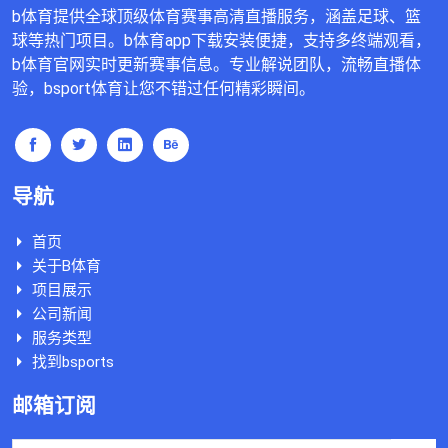
b体育提供全球顶级体育赛事高清直播服务，涵盖足球、篮
球等热门项目。b体育app下载安装便捷，支持多终端观看，
b体育官网实时更新赛事信息。专业解说团队，流畅直播体
验，bsport体育让您不错过任何精彩瞬间。
导航
首页
关于B体育
项目展示
公司新闻
服务类型
找到bsports
邮箱订阅