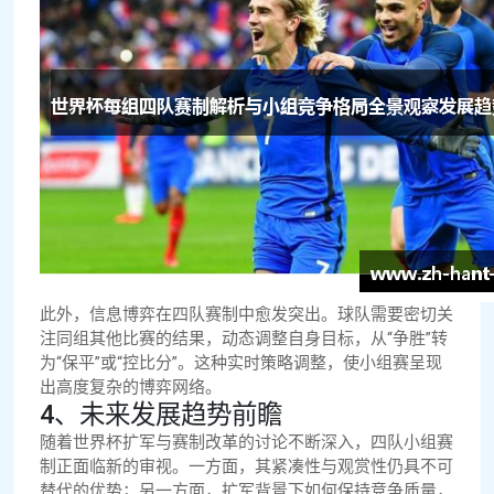
此外，信息博弈在四队赛制中愈发突出。球队需要密切关
注同组其他比赛的结果，动态调整自身目标，从“争胜”转
为“保平”或“控比分”。这种实时策略调整，使小组赛呈现
出高度复杂的博弈网络。
4、未来发展趋势前瞻
随着世界杯扩军与赛制改革的讨论不断深入，四队小组赛
制正面临新的审视。一方面，其紧凑性与观赏性仍具不可
替代的优势；另一方面，扩军背景下如何保持竞争质量，