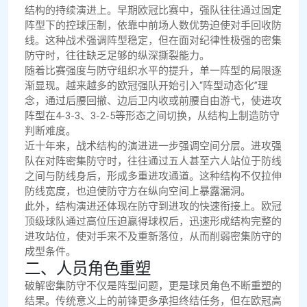
结构的持续演进上。早期欧冠比赛中，强队往往通过固定
阵型下的控球压制，依靠中前场人数优势迫使对手回收防
线。这种战术强调阵型稳定，但在面对纪律性极强的密集
防守时，往往缺乏足够的纵深撕裂能力。
随着比赛强度与防守组织水平的提升，单一阵型的局限逐
渐显现。越来越多的欧冠强队开始引入“阵型动态化”理
念，通过后腰回撤、边后卫内收或前腰自由游弋，使进攻
阵型在4-3-3、3-2-5等形态之间切换，从结构上制造防守
判断难度。
近十年来，战术结构的演进进一步强调空间分层。进攻强
队在对阵密集防守时，往往通过五人甚至六人站位于防线
之间与防线身后，形成多重进攻通道。这种结构不仅拉伸
防线宽度，也迫使防守方在纵向空间上暴露漏洞。
此外，结构演进还体现在防守到进攻的快速衔接上。欧冠
顶级球队通过高位压迫赢得球权后，迅速形成结构完整的
进攻站位，使对手来不及重新落位，从而削弱密集防守的
成型条件。
二、人员角色重塑
破解密集防守不仅是阵型问题，更是球员角色不断重塑的
结果。传统意义上的前锋更多承担终结任务，但在欧冠高