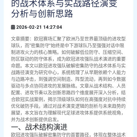
的战术体系与实战路径演变
分析与创新思路
2026-02-21 14:27:04
文章摘要：欧冠赛场汇聚了欧洲乃至世界最顶级的进攻型
球队，而“密集防守”始终是中下游球队乃至强强对话中限
制进攻火力的核心策略。如何破解低位防守、压缩空间、
防区联动的防守体系，成为欧冠进攻强队战术演进的重要
命题。本文以欧冠进攻强队破解密集防守的战术体系与实
战路径演变为研究中心，系统梳理了从早期依赖个人能力
与边路冲击，到强调空间制造、阵型流动，再到如今数据
驱动与多点协同进攻的发展脉络。文章从战术结构、人员
配置、进攻节奏以及创新思路四个维度展开深入分析，结
合欧冠实战案例，揭示顶级球队如何在高强度对抗中持续
优化破防手段。通过对战术演变逻辑的剖析与未来趋势的
展望，本文旨在为理解现代足球进攻体系提供系统视角，
并为战术创新提供启发。
一、战术结构演进
欧冠进攻强队破解密集防守的首要路径，体现在整体战术