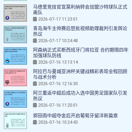
马德里竞技官宣莫利纳转会加盟沙特球队正式
离队
2026-07-17 11:23:01
青岛海牛主帅赛后怒批视频助理裁判引发舆论
热议
2026-07-17 10:24:48
阿森纳正式买断西班牙门将拉亚 合约期限四年
加强球队防线
2026-07-16 13:13:14
阿拉巴与曼城亚洲杯关键战精彩表现全程回顾
与战术分析
2026-07-16 12:16:30
阿兰重返中超后成功入选中国男足国家队引发
热议
2026-07-16 11:20:01
郭田雨中超夺金后开启葡萄牙留洋新篇章
2026-07-16 10:24:43