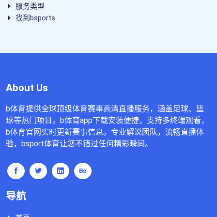
服务类型
找到bsports
About Us
b体育提供全球顶级体育赛事高清直播服务，涵盖足球、篮
球等热门项目。b体育app下载安装便捷，支持多终端观看，
b体育官网实时更新赛事信息。专业解说团队，流畅直播体
验，bsport体育让您不错过任何精彩瞬间。
导航