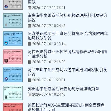
离队
2026-07-17 11:23:01
青岛海牛主帅赛后怒批视频助理裁判引发舆论
热议
2026-07-17 10:24:48
阿森纳正式买断西班牙门将拉亚 合约期限四年
加强球队防线
2026-07-16 13:13:14
阿拉巴与曼城亚洲杯关键战精彩表现全程回顾
与战术分析
2026-07-16 12:16:30
阿兰重返中超后成功入选中国男足国家队引发
热议
2026-07-16 11:20:01
郭田雨中超夺金后开启葡萄牙留洋新篇章
2026-07-16 10:24:43
迪巴拉对阵AC米兰亚洲杯高光时刻全面盘点
与经典瞬间回顾