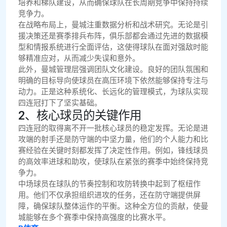
培养和梯队建设，从而确保球队在长周期竞争中保持持续
竞争力。
在战略布局上，曼城注重数据分析和战术研究。无论是引
援决策还是赛季排兵布阵，俱乐部都会通过先进的数据模
型和情报系统进行全面评估，这使得球队在面对强敌时能
够精准应对，从而减少失误和意外。
此外，曼城管理层强调团队文化建设。良好的团队氛围和
明确的目标导向使球员在高压环境下依然能够保持专注与
动力。正是这种系统化、长远化的管理模式，为球队实现
四连冠打下了坚实基础。
2、核心球员的关键作用
四连冠的取得离不开一批核心球员的稳定发挥。无论是进
攻端的射手还是防守端的中坚力量，他们的个人能力和比
赛经验在关键时刻都发挥了决定性作用。例如，锋线球员
的高效率进球和助攻，使球队在紧张的赛季中始终保持竞
争力。
中场球员在球队的节奏控制和攻防转换中起到了枢纽作
用。他们不仅承担组织进攻的任务，还在防守端提供屏
障，确保球队整体运作的平衡。这种全方位的贡献，使曼
城能够在多个赛季中保持高强度的比赛水平。