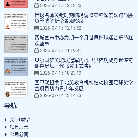
2026-07-15 13:12:20
足球名帅关键时刻临场调整策略深度盘点与胜
负影响解析全景观察录
2026-07-15 12:15:52
费城宣布举办为期一个月世界杯球迷音乐节狂
欢盛事
2026-07-15 11:19:31
贝尔圆梦美职联冠军再战世界杯功成身退传奇
谢幕足坛一代飞翼正式告别
2026-07-15 10:23:19
西甲联盟携手北美教育机构推动校园足球奖学
金项目助力青少年发展
2026-07-14 13:14:13
导航
关于B体育
项目展示
公司新闻