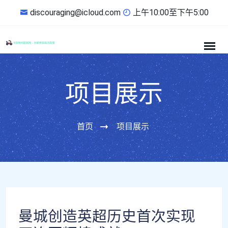
discouraging@icloud.com
上午10:00至下午5:00
项目展示
首页
项目展示
曼城创造英超历史首次实现