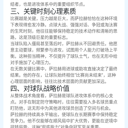
结者，也是进攻体系中的重要组织节点。
三、关键时刻心理素质
比赛越是关键，压力越是巨大，而萨拉赫恰恰在这种环境
下表现得愈发冷静。点球大战、强强对话、争冠或淘汰赛
的生死时刻，他往往能够保持稳定的技术动作和清晰的思
路，这是顶级巨星的重要标志。
当球队陷入僵局甚至落后时，萨拉赫从不回避责任。他愿
意主动要球，频繁参与进攻，试图用个人能力打破场上平
衡。这种担当精神，不仅提升了球队士气，也在无形中给
对手施加了心理压力。
在无数关键比赛中，萨拉赫用进球或助攻直接决定了最终
结果。他的存在，让球队始终相信“比赛尚未结束”，这种
心理层面的影响，往往比技术层面的贡献更加深远。
四、对球队战略价值
从整体战术角度看，萨拉赫是球队进攻体系中的核心支
点。对手在制定防守策略时，往往需要投入多名球员重点
盯防他，这无形中为其他进攻球员创造了空间与机会。
萨拉赫的持续高水平输出，使球队在长期赛季中保持稳定
竞争力。他不仅能够在顺风局中扩大优势，更能在逆境中
扭转局势，这种“兜底能力”对争夺冠军至关重要。