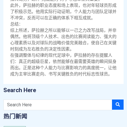
此外，萨拉赫的职业态度和场上表现，也对年轻球员形成
了积极示范。他用实际行动证明，个人能力与团队足球并
不冲突，反而可以在正确的体系下相互成就。
总结：
综上所述，萨拉赫之所以能够以一己之力改写战局，并非
偶然。他将顶级个人技术、出色的比赛阅读能力、强大的
心理素质以及对球队的战略价值完美融合，使自己在关键
时刻成为左右胜负的决定性因素。
在强调整体与纪律的现代足球中，萨拉赫的存在提醒人
们：真正的超级巨星，依然能够在最需要英雄的瞬间挺身
而出。正是这种个人能力与比赛影响力的高度统一，让他
成为主宰比赛走向、书写关键胜负的时代标志性球员。
Search Here
热门新闻