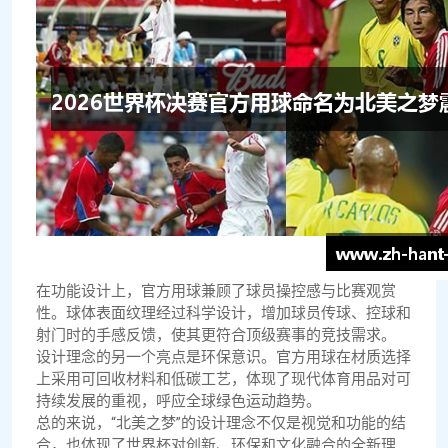
在功能设计上，官方用球兼顾了球员操控感与比赛观赏
性。球体表面纹理经过科学设计，增加球员传球、控球和
射门时的手感反馈，使其更符合顶级赛事的竞技需求。
设计理念的另一个亮点是环保意识。官方用球在材质选择
上采用可回收材料和低碳工艺，体现了现代体育用品对可
持续发展的重视，呼应全球绿色运动趋势。
总的来说，“北美之梦”的设计理念不仅是视觉和功能的结
合，也体现了世界杯对创新、环保和文化融合的全新理