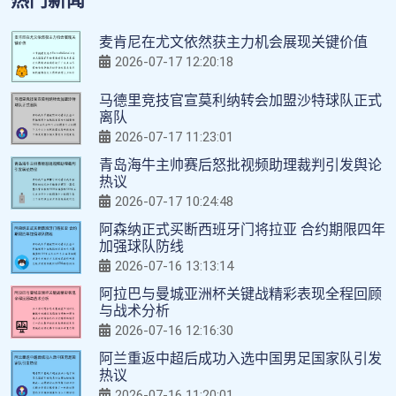
热门新闻
麦肯尼在尤文依然获主力机会展现关键价值
2026-07-17 12:20:18
马德里竞技官宣莫利纳转会加盟沙特球队正式
离队
2026-07-17 11:23:01
青岛海牛主帅赛后怒批视频助理裁判引发舆论
热议
2026-07-17 10:24:48
阿森纳正式买断西班牙门将拉亚 合约期限四年
加强球队防线
2026-07-16 13:13:14
阿拉巴与曼城亚洲杯关键战精彩表现全程回顾
与战术分析
2026-07-16 12:16:30
阿兰重返中超后成功入选中国男足国家队引发
热议
2026-07-16 11:20:01