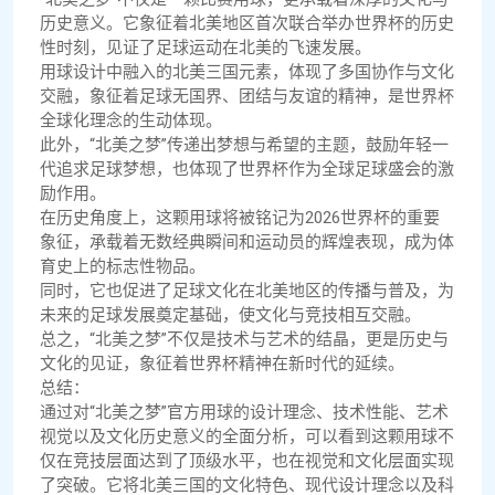
历史意义。它象征着北美地区首次联合举办世界杯的历史
性时刻，见证了足球运动在北美的飞速发展。
用球设计中融入的北美三国元素，体现了多国协作与文化
交融，象征着足球无国界、团结与友谊的精神，是世界杯
全球化理念的生动体现。
此外，“北美之梦”传递出梦想与希望的主题，鼓励年轻一
代追求足球梦想，也体现了世界杯作为全球足球盛会的激
励作用。
在历史角度上，这颗用球将被铭记为2026世界杯的重要
象征，承载着无数经典瞬间和运动员的辉煌表现，成为体
育史上的标志性物品。
同时，它也促进了足球文化在北美地区的传播与普及，为
未来的足球发展奠定基础，使文化与竞技相互交融。
总之，“北美之梦”不仅是技术与艺术的结晶，更是历史与
文化的见证，象征着世界杯精神在新时代的延续。
总结：
通过对“北美之梦”官方用球的设计理念、技术性能、艺术
视觉以及文化历史意义的全面分析，可以看到这颗用球不
仅在竞技层面达到了顶级水平，也在视觉和文化层面实现
了突破。它将北美三国的文化特色、现代设计理念以及科