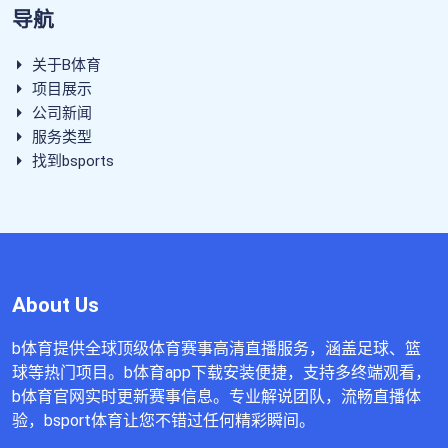
导航
关于B体育
项目展示
公司新闻
服务类型
找到bsports
About Us
b体育提供全球顶级体育赛事高清直播服务，涵盖足球、篮
球等热门项目。b体育app下载安装便捷，支持多终端观看，
b体育官网实时更新赛事信息。专业解说团队，流畅直播体
验，bsport体育让您不错过任何精彩瞬间。