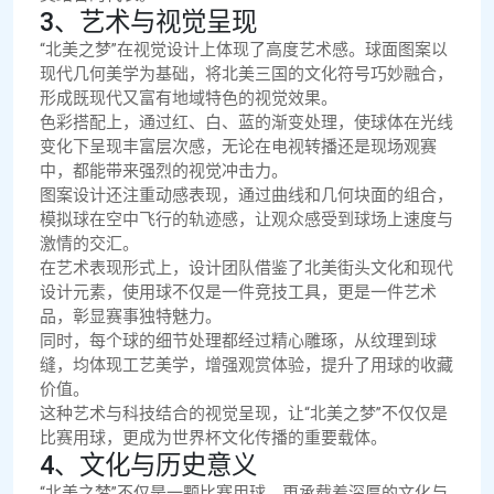
3、艺术与视觉呈现
“北美之梦”在视觉设计上体现了高度艺术感。球面图案以
现代几何美学为基础，将北美三国的文化符号巧妙融合，
形成既现代又富有地域特色的视觉效果。
色彩搭配上，通过红、白、蓝的渐变处理，使球体在光线
变化下呈现丰富层次感，无论在电视转播还是现场观赛
中，都能带来强烈的视觉冲击力。
图案设计还注重动感表现，通过曲线和几何块面的组合，
模拟球在空中飞行的轨迹感，让观众感受到球场上速度与
激情的交汇。
在艺术表现形式上，设计团队借鉴了北美街头文化和现代
设计元素，使用球不仅是一件竞技工具，更是一件艺术
品，彰显赛事独特魅力。
同时，每个球的细节处理都经过精心雕琢，从纹理到球
缝，均体现工艺美学，增强观赏体验，提升了用球的收藏
价值。
这种艺术与科技结合的视觉呈现，让“北美之梦”不仅仅是
比赛用球，更成为世界杯文化传播的重要载体。
4、文化与历史意义
“北美之梦”不仅是一颗比赛用球，更承载着深厚的文化与