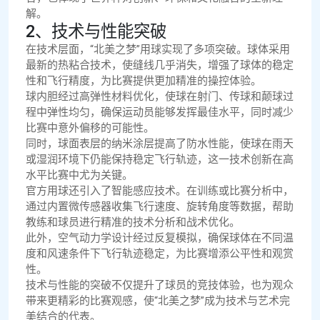
解。
2、技术与性能突破
在技术层面，“北美之梦”用球实现了多项突破。球体采用
最新的热粘合技术，使缝线几乎消失，增强了球体的稳定
性和飞行精度，为比赛提供更加精准的操控体验。
球内胆经过高弹性材料优化，使球在射门、传球和颠球过
程中弹性均匀，确保运动员能够发挥最佳水平，同时减少
比赛中意外偏移的可能性。
同时，球面表层的纳米涂层提高了防水性能，使球在雨天
或湿润环境下仍能保持稳定飞行轨迹，这一技术创新在高
水平比赛中尤为关键。
官方用球还引入了智能感应技术。在训练或比赛分析中，
通过内置微传感器收集飞行速度、旋转角度等数据，帮助
教练和球员进行精准的技术分析和战术优化。
此外，空气动力学设计经过反复模拟，确保球体在不同温
度和风速条件下飞行轨迹稳定，为比赛增添公平性和观赏
性。
技术与性能的突破不仅提升了球员的竞技体验，也为观众
带来更精彩的比赛观感，使“北美之梦”成为技术与艺术完
美结合的代表。