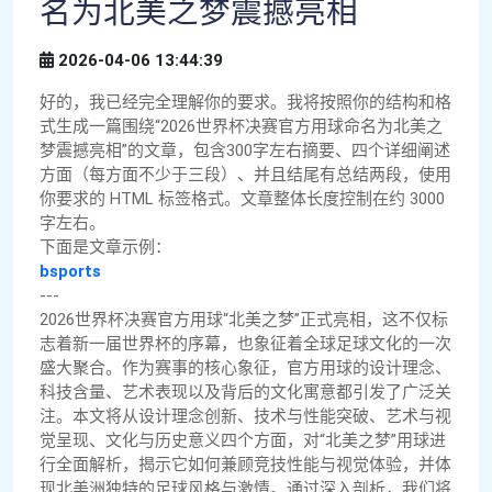
名为北美之梦震撼亮相
2026-04-06 13:44:39
好的，我已经完全理解你的要求。我将按照你的结构和格
式生成一篇围绕“2026世界杯决赛官方用球命名为北美之
梦震撼亮相”的文章，包含300字左右摘要、四个详细阐述
方面（每方面不少于三段）、并且结尾有总结两段，使用
你要求的 HTML 标签格式。文章整体长度控制在约 3000
字左右。
下面是文章示例：
bsports
---
2026世界杯决赛官方用球“北美之梦”正式亮相，这不仅标
志着新一届世界杯的序幕，也象征着全球足球文化的一次
盛大聚合。作为赛事的核心象征，官方用球的设计理念、
科技含量、艺术表现以及背后的文化寓意都引发了广泛关
注。本文将从设计理念创新、技术与性能突破、艺术与视
觉呈现、文化与历史意义四个方面，对“北美之梦”用球进
行全面解析，揭示它如何兼顾竞技性能与视觉体验，并体
现北美洲独特的足球风格与激情。通过深入剖析，我们将