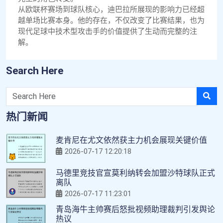
从欧联杯赛场到球队核心，迪巴拉所展现的影响力已经超
越单场比赛本身。他的存在，不仅改变了比赛结果，也为
现代足球中技术型攻击手的价值提供了生动而完整的注
解。
Search Here
热门新闻
麦肯尼在尤文依然获主力机会展现关键价值
2026-07-17 12:20:18
马德里竞技官宣莫利纳转会加盟沙特球队正式
离队
2026-07-17 11:23:01
青岛海牛主帅赛后怒批视频助理裁判引发舆论
热议