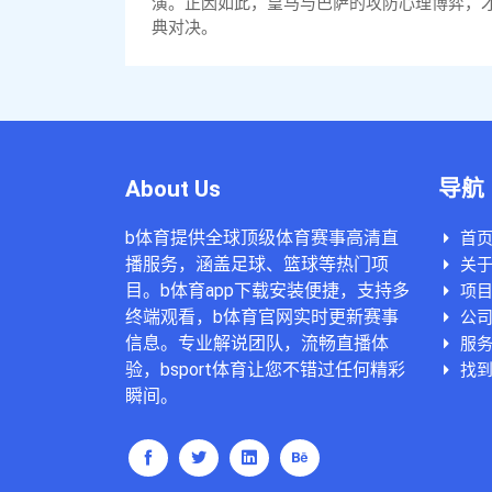
演。正因如此，皇马与巴萨的攻防心理博弈，
典对决。
About Us
导航
b体育提供全球顶级体育赛事高清直
首
播服务，涵盖足球、篮球等热门项
关于
目。b体育app下载安装便捷，支持多
项
终端观看，b体育官网实时更新赛事
公
信息。专业解说团队，流畅直播体
服
验，bsport体育让您不错过任何精彩
找到b
瞬间。