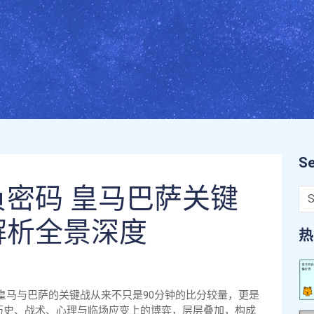
Se
密码 皇马巴萨关键
解析全景深度
热
皇马与巴萨的关键战从来不只是90分钟的比分较量，更是
历史、战术、心理与临场应变上的博弈，层层叠加，构成