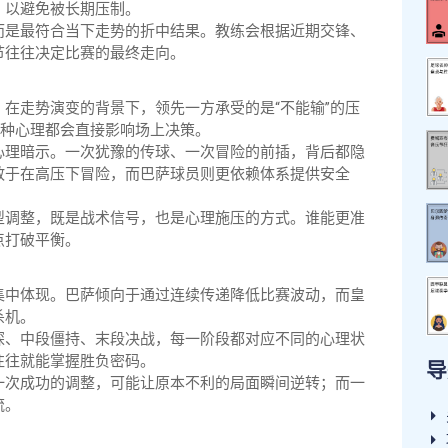
，以避免被长期压制。
而是最符合当下走势的折中结果。教练会根据近期交锋、
节往往决定比赛的最终走向。
在走势演变的背景下，领先一方承受的是“不能输”的压
两种心理都会直接影响场上决策。
心理暗示。一次犹豫的传球、一次冒险的前插，背后都隐
敢于在高压下冒险，而巴萨球员则更依赖体系提供安全
型调整，既是战术信号，也是心理施压的方式。谁能更准
点打破平衡。
集中体现。巴萨倾向于通过连续传递降低比赛波动，而皇
杀机。
探、中段僵持、末段决战，每一阶段都对应不同的心理状
往往就能掌握胜负密码。
导
一次成功的调整，可能让原本不利的局面瞬间逆转；而一
流。