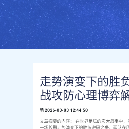
走势演变下的胜负
战攻防心理博弈
2026-03-03 12:44:50
文章摘要的内容： 在世界足坛的宏大叙事中，
一场长期走势演变下的胜负密码之争。两队在