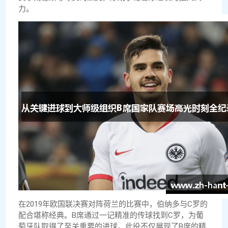
力。
在2019年欧国联决赛对阵荷兰的比赛中，伯纳多与C罗的
配合堪称经典。B席通过一记精准的传球找到C罗，为葡
萄牙队取得了至关重要的进球。此役不仅展现了B席的精