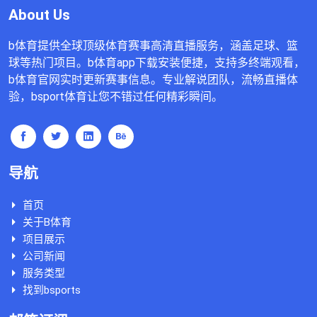
About Us
b体育提供全球顶级体育赛事高清直播服务，涵盖足球、篮
球等热门项目。b体育app下载安装便捷，支持多终端观看，
b体育官网实时更新赛事信息。专业解说团队，流畅直播体
验，bsport体育让您不错过任何精彩瞬间。
导航
首页
关于B体育
项目展示
公司新闻
服务类型
找到bsports