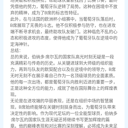
场突破和积极拼抢，帮助球队重新找回了比赛节奏，最终
凭借他的努力，葡萄牙队逆转了局势。这种在困境中不放
弃的精神，成为了B席的标志性特征。
此外，在与法国的欧洲杯小组赛中，当葡萄牙队落后时，
B席展现了无畏的斗志。他不仅积极参与防守，也在进攻
端不断寻求机会，最终助攻队友破门。这种临危不乱的心
态和积极进攻的态度，使得他成为了葡萄牙队在逆境中的
定海神针。
总结：
总的来说，伯纳多·席尔瓦的国家队高光时刻无疑是一段
充满精彩与传奇的历史。从关键进球到大师级的组织能
力，再到与队友的默契配合以及在逆境中的领导力，B席
无时无刻不在展示着自己作为一名顶级球员的全面素质。
他的每一次出场，都是葡萄牙队向胜利迈进的重要一步，
正是这种全方位的能力，成就了他在国际舞台上的辉煌表
现。
无论是在进攻端的华丽表现，还是在组织中场的智慧展
现，B席始终能够在关键时刻挺身而出，为葡萄牙队带来
决定性的影响。作为现代足坛的一位全能型球员，伯纳多
·席尔瓦的国家队生涯无疑还将继续书写更加辉煌的篇
章。他的巅峰表现和对比赛的深刻理解，必将成为未来足