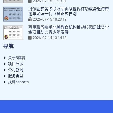
2026-07-15 11:19:31
贝尔圆梦美职联冠军再战世界杯功成身退传奇
谢幕足坛一代飞翼正式告别
2026-07-15 10:23:19
西甲联盟携手北美教育机构推动校园足球奖学
金项目助力青少年发展
2026-07-14 13:14:13
导航
关于B体育
项目展示
公司新闻
服务类型
找到bsports