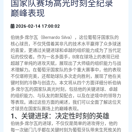
国家队赛场高光时刻全纪录
巅峰表现
2026-02-14 17:00:02
伯纳多·席尔瓦（Bernardo Silva），这位葡萄牙国家队的
核心球员，不仅凭借着其非凡的技术水平赢得了众多球迷
的喜爱，更通过关键进球和卓越的组织能力成为了当代足
坛的佼佼者。作为一名多面手，B席在球场上的表现已经
超越了单纯的进攻天赋，展现出了大师级的组织能力与战
术理解力。在葡萄牙国家队的多个重大赛事中，他的表现
不仅堪称完美，还帮助球队多次走向胜利，展现了他在关
键时刻的冷静与创造力。本文将从四个方面详细分析伯纳
多·席尔瓦的国家队高光时刻，包括他的关键进球、卓越
的组织能力、与队友的默契配合，以及在逆境中的领导力
等表现。通过这些方面的阐述，我们可以全面了解这位天
才球员在国家队赛场上的巅峰表现。
1、关键进球：决定性时刻的英雄
伯纳多·席尔瓦的进球，不仅仅是简单的进攻得分，他的
每一次破门几乎都在关键时刻为葡萄牙队带来生死攸关的