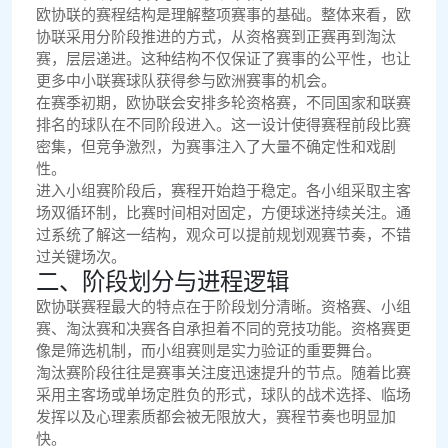
欧协联的赛程结构是理解整项赛事的基础。整体来看，欧
协联采用分阶段推进的方式，从资格赛到正赛再到淘汰
赛，层层递进。这种结构不仅保证了赛事的公平性，也让
更多中小联赛球队获得参与欧洲赛事的机会。
在赛季初期，欧协联会安排多轮资格赛，不同国家和联赛
排名的球队在不同阶段进入。这一设计使得赛程前段比赛
密集，但竞争激烈，为赛事注入了大量不确定性和戏剧
性。
进入小组赛阶段后，赛程开始趋于稳定。各小组采取主客
场双循环制，比赛时间相对固定，方便球迷持续关注。通
过系统了解这一结构，观众可以提前规划观赛节奏，不错
过关键场次。
二、阶段划分与进程逻辑
欧协联赛程最大的特点在于阶段划分清晰。资格赛、小组
赛、淘汰赛和决赛各自承担着不同的竞技功能。资格赛更
像是筛选机制，而小组赛则是实力验证的重要舞台。
淘汰赛阶段往往是赛事关注度迅速提升的节点。随着比赛
采用主客场或单场定胜负的形式，球队的战术选择、临场
发挥以及心理素质都会被无限放大，赛程节奏也明显加
快。