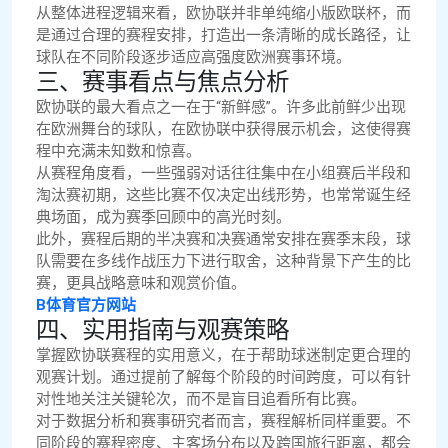
从整体进程逻辑来看，欧协联并非单纯缩小版欧联杯，而
是通过合理的赛程安排，打造出一条清晰的成长路径，让
球队在不同阶段逐步适应高强度欧洲赛事环境。
三、赛事看点与焦点分析
欧协联的最大看点之一在于“新鲜感”。许多此前鲜少出现
在欧洲舞台的球队，在欧协联中获得展示机会，这使得赛
程中充满未知数和惊喜。
从赛程角度看，一些强弱对话往往集中在小组赛后半段和
淘汰赛初期，这些比赛不仅决定出线形势，也常常诞生经
典场面，成为赛季回顾中的高光时刻。
此外，赛程后期的半决赛和决赛通常安排在赛季末段，球
队需要在多线作战压力下进行取舍，这种背景下产生的比
赛，更具战略意味和观赏价值。
B体育官方网站
四、实用指南与观赛策略
掌握欧协联赛程的实用意义，在于帮助球迷制定更合理的
观赛计划。通过提前了解每个阶段的时间跨度，可以有针
对性地关注关键轮次，而不是盲目追看所有比赛。
对于数据分析和赛事研究者而言，赛程解析同样重要。不
同阶段的赛程密度、主客场分布以及跨国旅行距离，都会