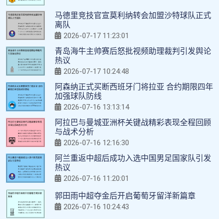
马德里竞技官宣莫利纳转会加盟沙特球队正式
离队
2026-07-17 11:23:01
青岛海牛主帅赛后怒批视频助理裁判引发舆论
热议
2026-07-17 10:24:48
阿森纳正式买断西班牙门将拉亚 合约期限四年
加强球队防线
2026-07-16 13:13:14
阿拉巴与曼城亚洲杯关键战精彩表现全程回顾
与战术分析
2026-07-16 12:16:30
阿兰重返中超后成功入选中国男足国家队引发
热议
2026-07-16 11:20:01
郭田雨中超夺金后开启葡萄牙留洋新篇章
2026-07-16 10:24:43