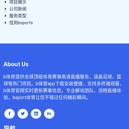
项目展示
公司新闻
服务类型
找到bsports
About Us
b体育提供全球顶级体育赛事高清直播服务，涵盖足球、篮
球等热门项目。b体育app下载安装便捷，支持多终端观看，
b体育官网实时更新赛事信息。专业解说团队，流畅直播体
验，bsport体育让您不错过任何精彩瞬间。
导航