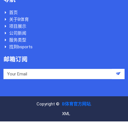
首页
关于B体育
项目展示
公司新闻
服务类型
找到bsports
邮箱订阅
Copyright ©
B体育官方网站
.
XML