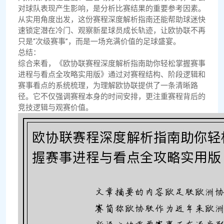
对球队表现产生影响，是分析比赛结果的重要参考因素。
从实用角度出发，这份赛程深度解析指南还能帮助球迷快
速锁定潜在冷门、观察新星球员成长轨迹，让欧协联不再
只是“次级赛事”，而是一场充满价值的足球盛宴。
总结：
综合来看，《欧协联赛程深度解析指南助你轻松掌握赛事
进程与看点全攻略实用版》通过对赛程结构、阶段逻辑和
赛事看点的系统梳理，为理解欧协联提供了一条清晰路
径。它不仅强调赛程本身的时间安排，更注重赛程背后的
竞技逻辑与观赛价值。