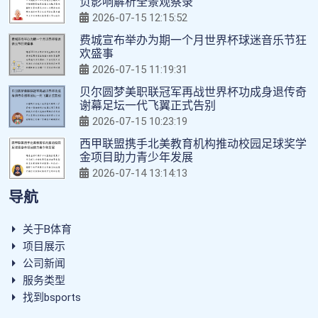
负影响解析全景观察录
2026-07-15 12:15:52
费城宣布举办为期一个月世界杯球迷音乐节狂
欢盛事
2026-07-15 11:19:31
贝尔圆梦美职联冠军再战世界杯功成身退传奇
谢幕足坛一代飞翼正式告别
2026-07-15 10:23:19
西甲联盟携手北美教育机构推动校园足球奖学
金项目助力青少年发展
2026-07-14 13:14:13
导航
关于B体育
项目展示
公司新闻
服务类型
找到bsports