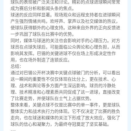
球队的表现被广泛关注和讨论。精彩的点球进球瞬间常常
成为赛后分析和新闻头条的焦点。
球迷的反应同样显著。现场观众和远程支持者在进球瞬间
产生强烈情绪共鸣，欢呼声、掌声以及社交媒体的热议，
使球队获得额外的心理支持。这种来自外界的正向反馈进
一步巩固了球队在比赛中的优势。
同时，媒体与球迷的关注也会影响对手的心理压力。对方
球员在点球失球后，可能面临公众舆论和心理负担，从而
影响其发挥。巴锡的关键进球不仅在场上形成决定性作
用，也在场外制造了连锁反应。
总结：
通过对巴锡公开杯决赛中关键点球破门的分析，可以看出
这一瞬间的重要性不仅仅体现在比分上，更在技术、心
理、战术和舆论等多方面产生深远影响。球员的冷静处
理、技术精准和心理素质共同促成了这一进球，直接改变
了比赛走势，并使球队在士气上占据优势。
整体来看，关键点球不仅是比赛中的单一事件，更是球队
整体实力和战术执行力的体现。它不仅决定了比赛的胜负
走向，也在球迷和媒体的关注下形成了放大效应，强化了
球队的信心和凝聚力，为最终夺冠奠定了坚实基础。
---