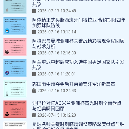
热议
2026-07-17 10:24:48
阿森纳正式买断西班牙门将拉亚 合约期限四年
加强球队防线
2026-07-16 13:13:14
阿拉巴与曼城亚洲杯关键战精彩表现全程回顾
与战术分析
2026-07-16 12:16:30
阿兰重返中超后成功入选中国男足国家队引发
热议
2026-07-16 11:20:01
郭田雨中超夺金后开启葡萄牙留洋新篇章
2026-07-16 10:24:43
迪巴拉对阵AC米兰亚洲杯高光时刻全面盘点
与经典瞬间回顾
2026-07-15 13:12:20
足球名帅关键时刻临场调整策略深度盘点与胜