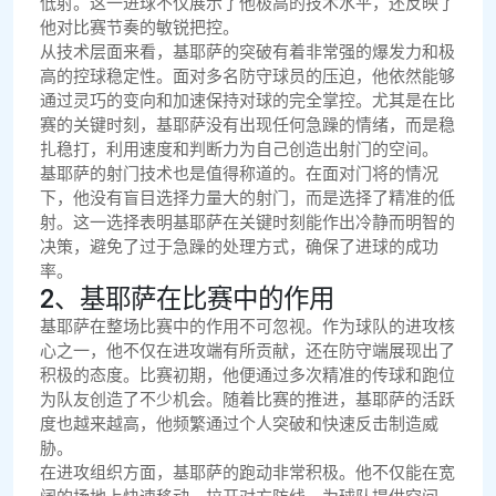
低射。这一进球不仅展示了他极高的技术水平，还反映了
他对比赛节奏的敏锐把控。
从技术层面来看，基耶萨的突破有着非常强的爆发力和极
高的控球稳定性。面对多名防守球员的压迫，他依然能够
通过灵巧的变向和加速保持对球的完全掌控。尤其是在比
赛的关键时刻，基耶萨没有出现任何急躁的情绪，而是稳
扎稳打，利用速度和判断力为自己创造出射门的空间。
基耶萨的射门技术也是值得称道的。在面对门将的情况
下，他没有盲目选择力量大的射门，而是选择了精准的低
射。这一选择表明基耶萨在关键时刻能作出冷静而明智的
决策，避免了过于急躁的处理方式，确保了进球的成功
率。
2、基耶萨在比赛中的作用
基耶萨在整场比赛中的作用不可忽视。作为球队的进攻核
心之一，他不仅在进攻端有所贡献，还在防守端展现出了
积极的态度。比赛初期，他便通过多次精准的传球和跑位
为队友创造了不少机会。随着比赛的推进，基耶萨的活跃
度也越来越高，他频繁通过个人突破和快速反击制造威
胁。
在进攻组织方面，基耶萨的跑动非常积极。他不仅能在宽