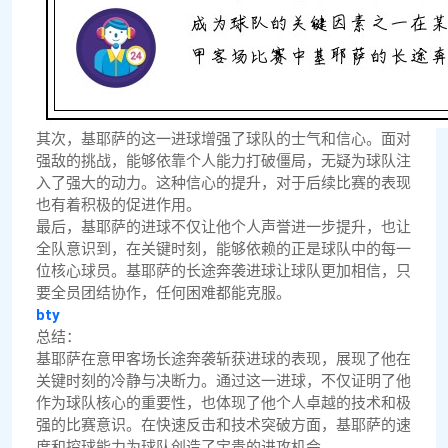
其次，基耶萨的这一进球增强了球队的士气和信心。面对
强敌的挑战，能够依靠个人能力打破僵局，无疑为球队注
入了强大的动力。这种信心的提升，对于后续比赛的表现
也有着积极的促进作用。
最后，基耶萨的进球不仅让他个人声誉进一步提升，也让
全队意识到，在关键时刻，能够依赖的正是球队中的每一
位核心球员。基耶萨的长途奔袭进球让球队更加相信，只
要全员团结协作，任何困难都能克服。
bty
总结：
基耶萨在意甲客场长途奔袭斩获进球的表现，展现了他在
关键时刻的冷静与决断力。通过这一进球，不仅证明了他
作为球队核心的重要性，也体现了他个人卓越的技术和极
强的比赛意识。在快速反击和技术突破方面，基耶萨的速
度和控球能力为球队创造了宝贵的进攻机会。