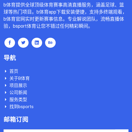
b体育提供全球顶级体育赛事高清直播服务，涵盖足球、篮
球等热门项目。b体育app下载安装便捷，支持多终端观看，
b体育官网实时更新赛事信息。专业解说团队，流畅直播体
验，bsport体育让您不错过任何精彩瞬间。
导航
首页
关于B体育
项目展示
公司新闻
服务类型
找到bsports
邮箱订阅