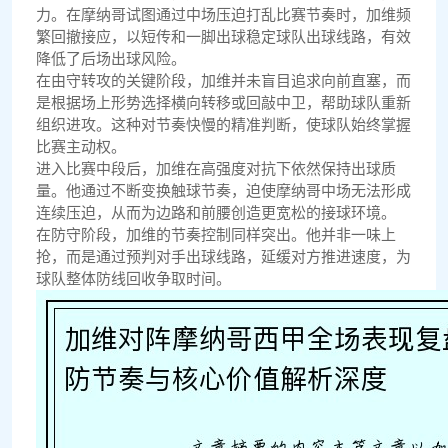
力。在摩纳哥试图通过中场压迫打乱比赛节奏时，加维频
繁回撤接应，以短传和一脚出球稳定球队出球线路，有效
降低了后场出球风险。
在由守转攻的关键阶段，加维并未盲目追求向前直塞，而
是根据场上形势选择横向转移或回敲中卫，帮助球队重新
组织进攻。这种对节奏快慢的精准判断，使球队始终掌握
比赛主动权。
进入比赛中段后，加维在高强度对抗下依然保持出球质
量。他通过不断变换触球节奏，迫使摩纳哥中场无法形成
连续压迫，从而为边路和前腰创造更宽松的接球环境。
在防守阶段，加维的节奏控制同样突出。他并非一味上
抢，而是通过预判对手出球线路，延缓对方推进速度，为
球队整体防线回收争取时间。