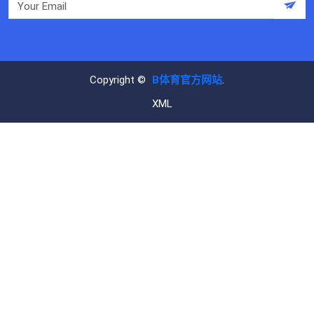
Copyright ©
B体育官方网站
.
XML