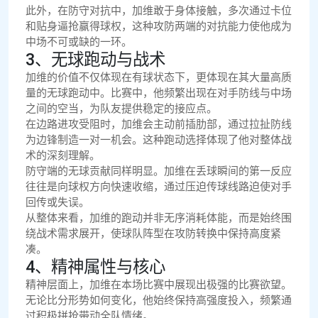
此外，在防守对抗中，加维敢于身体接触，多次通过卡位
和贴身逼抢赢得球权，这种攻防两端的对抗能力使他成为
中场不可或缺的一环。
3、无球跑动与战术
加维的价值不仅体现在有球状态下，更体现在其大量高质
量的无球跑动中。比赛中，他频繁出现在对手防线与中场
之间的空当，为队友提供稳定的接应点。
在边路进攻受阻时，加维会主动前插肋部，通过拉扯防线
为边锋制造一对一机会。这种跑动选择体现了他对整体战
术的深刻理解。
防守端的无球贡献同样明显。加维在丢球瞬间的第一反应
往往是向球权方向快速收缩，通过压迫传球线路迫使对手
回传或失误。
从整体来看，加维的跑动并非无序消耗体能，而是始终围
绕战术需求展开，使球队阵型在攻防转换中保持高度紧
凑。
4、精神属性与核心
精神层面上，加维在本场比赛中展现出极强的比赛欲望。
无论比分形势如何变化，他始终保持高强度投入，频繁通
过积极拼抢带动全队情绪。