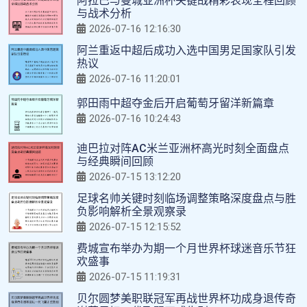
阿拉巴与曼城亚洲杯关键战精彩表现全程回顾
与战术分析
2026-07-16 12:16:30
阿兰重返中超后成功入选中国男足国家队引发
热议
2026-07-16 11:20:01
郭田雨中超夺金后开启葡萄牙留洋新篇章
2026-07-16 10:24:43
迪巴拉对阵AC米兰亚洲杯高光时刻全面盘点
与经典瞬间回顾
2026-07-15 13:12:20
足球名帅关键时刻临场调整策略深度盘点与胜
负影响解析全景观察录
2026-07-15 12:15:52
费城宣布举办为期一个月世界杯球迷音乐节狂
欢盛事
2026-07-15 11:19:31
贝尔圆梦美职联冠军再战世界杯功成身退传奇