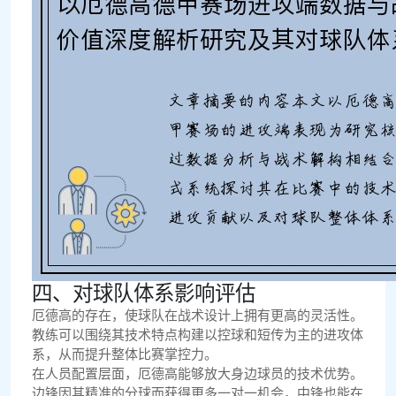
四、对球队体系影响评估
厄德高的存在，使球队在战术设计上拥有更高的灵活性。
教练可以围绕其技术特点构建以控球和短传为主的进攻体
系，从而提升整体比赛掌控力。
在人员配置层面，厄德高能够放大身边球员的技术优势。
边锋因其精准的分球而获得更多一对一机会，中锋也能在