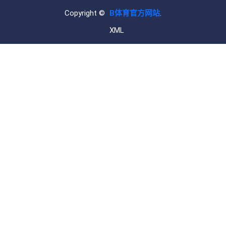
Copyright ©
B体育官方网站
.
XML