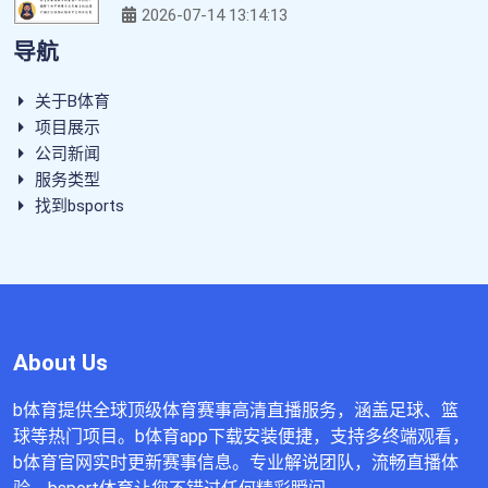
2026-07-14 13:14:13
导航
关于B体育
项目展示
公司新闻
服务类型
找到bsports
About Us
b体育提供全球顶级体育赛事高清直播服务，涵盖足球、篮
球等热门项目。b体育app下载安装便捷，支持多终端观看，
b体育官网实时更新赛事信息。专业解说团队，流畅直播体