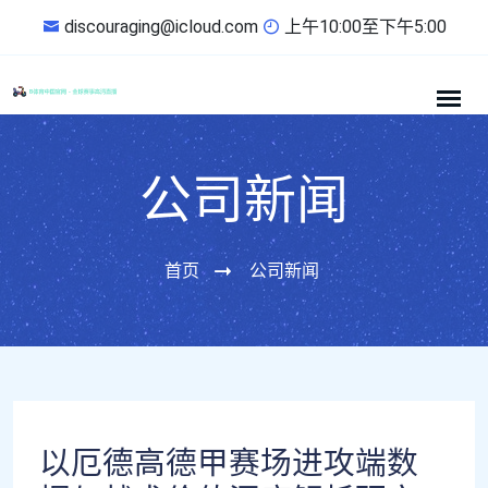
discouraging@icloud.com
上午10:00至下午5:00
公司新闻
首页
公司新闻
以厄德高德甲赛场进攻端数