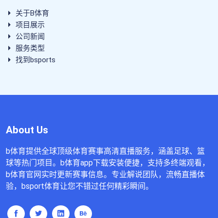
关于B体育
项目展示
公司新闻
服务类型
找到bsports
About Us
b体育提供全球顶级体育赛事高清直播服务，涵盖足球、篮
球等热门项目。b体育app下载安装便捷，支持多终端观看，
b体育官网实时更新赛事信息。专业解说团队，流畅直播体
验，bsport体育让您不错过任何精彩瞬间。