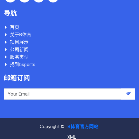
导航
首页
关于B体育
项目展示
公司新闻
服务类型
找到bsports
邮箱订阅
Copyright ©
B体育官方网站
.
XML