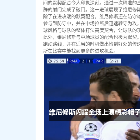
间的默契配合令人印象深刻。通过一次精准的
静的射门完成了破门。这一进球展现了维尼修
除了在进攻端的默契配合，维尼修斯还在防守
参与到防守中，并在中场抢断后迅速转守为攻
球风格与球队的整体打法高度契合，让球队的
此外，维尼修斯与中场球员的配合也极为默契
跑动路线，并在适当的时机做出恰到好处的传
斯在比赛中能找到更多的进攻机会。