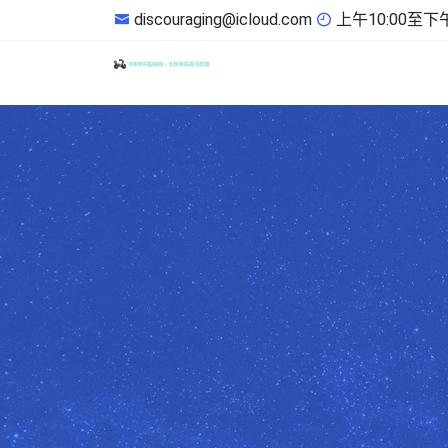
discouraging@icloud.com
上午10:00至下午