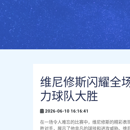
维尼修斯闪耀全
力球队大胜
2026-06-10 16:16:41
在一场令人难忘的比赛中，维尼修斯的精彩表
胜对手，展示了他非凡的球技和进攻威胁。维