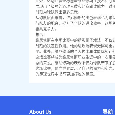
此外，这场比赛也标志着维尼修斯在技术和心
展现出了极强的心理素质和比赛阅读能力。对
时刻为球队做出更多贡献。
从球队层面来看，维尼修斯的出色表现也为球
与队友的配合，提升了全队的进攻效率。这场
更具竞争力。
总结：
维尼修斯在本场比赛中的精彩帽子戏法，不仅
时刻的决定性作用。他的进攻端表现无懈可击
平。此外，维尼修斯的个人技术和体能优势让
这场比赛将成为维尼修斯职业生涯中的一次重
总的来说，维尼修斯的表现不仅为球队带来了
这场比赛，他向世界展示了自己的潜力和实力
的足球世界中书写更加辉煌的篇章。
About Us
导航