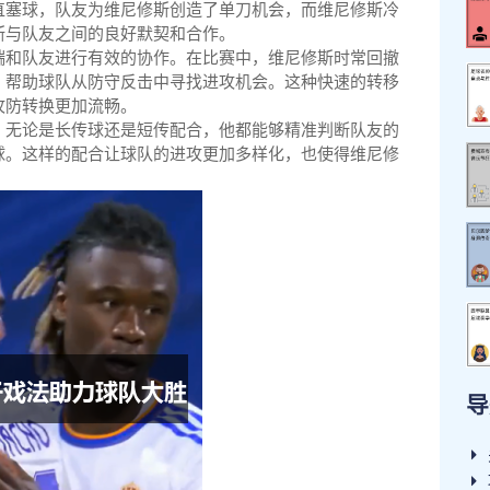
直塞球，队友为维尼修斯创造了单刀机会，而维尼修斯冷
斯与队友之间的良好默契和合作。
端和队友进行有效的协作。在比赛中，维尼修斯时常回撤
，帮助球队从防守反击中寻找进攻机会。这种快速的转移
攻防转换更加流畅。
。无论是长传球还是短传配合，他都能够精准判断队友的
球。这样的配合让球队的进攻更加多样化，也使得维尼修
导