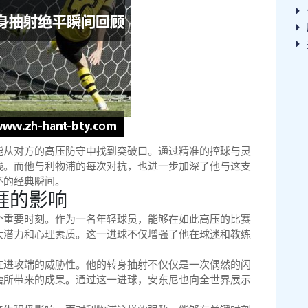
能从对方的高压防守中找到突破口。通过精准的控球与灵
线。而他与利物浦的每次对抗，也进一步加深了他与这支
怀的经典瞬间。
涯的影响
个重要时刻。作为一名年轻球员，能够在如此高压的比赛
大潜力和心理素质。这一进球不仅增强了他在球迷和教练
在进攻端的威胁性。他的转身抽射不仅仅是一次偶然的闪
磨所带来的成果。通过这一进球，安东尼也向全世界展示