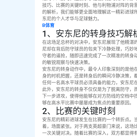
技巧、比赛的关键时刻、他与利物浦对阵的背
的解析，我们能够更全面地理解这一精彩进球
东尼的个人才华与足球魅力。
B体育
1、安东尼的转身技巧解
在这场足总杯的对决中，安东尼展现了他精湛
尼却在背后防守球员的包夹下冷静处理，巧妙
守者的逼抢，随即迅速完成了一次精准的转身
的敏锐观察与快速决策。
安东尼的转身动作中，最令人印象深刻的是他
身的时机把握，还是转身后的瞬间冷静决策，
任何一名高水平球员必须具备的能力，安东尼
此外，安东尼的转身不仅仅是为了脱离防守，
下一步进攻，使得他能够在对方防线的空档中
够在高水平比赛中屡屡成为焦点的重要原因。
2、比赛的关键时刻
安东尼的精彩进球发生在比赛的一个转折点。
着，场面紧张。对于两支英超豪门来说，这场
一次关键对决。随着比赛的深入，双方都显得