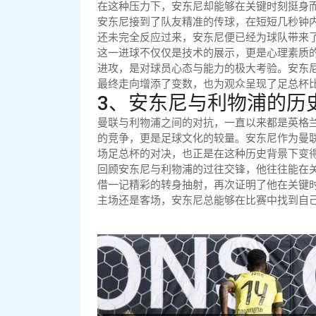
在这种压力下，安东尼却能够在关键时刻挺身
安东尼接到了队友精准的传球，在短短几秒钟
还未完全反应过来，安东尼便已经为球队带来
这一进球不仅仅是技术的展示，更是心理素质
进攻，是对球员心态与能力的极大考验。安东
最终走向增添了变数，也为观众呈现了足总杯
3、安东尼与利物浦的历
曼联与利物浦之间的对抗，一直以来都是英格
的竞争，更是足球文化的较量。安东尼作为曼
场足总杯的对决，也正是在这种历史背景下变
回顾安东尼与利物浦的过往交锋，他往往能在
借一记精彩的转身抽射，再次证明了他在关键
主场还是客场，安东尼总能够在比赛中找到自