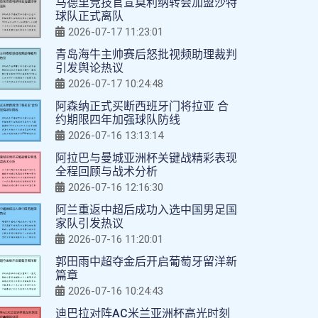
马德里竞技官宣莫利纳转会加盟沙特
球队正式离队
2026-07-17 11:23:01
青岛海牛主帅赛后怒批视频助理裁判
引发舆论热议
2026-07-17 10:24:48
阿森纳正式买断西班牙门将拉亚 合
约期限四年加强球队防线
2026-07-16 13:13:14
阿拉巴与曼城亚洲杯关键战精彩表现
全程回顾与战术分析
2026-07-16 12:16:30
阿兰重返中超后成功入选中国男足国
家队引发热议
2026-07-16 11:20:01
郭田雨中超夺金后开启葡萄牙留洋新
篇章
2026-07-16 10:24:43
迪巴拉对阵AC米兰亚洲杯高光时刻