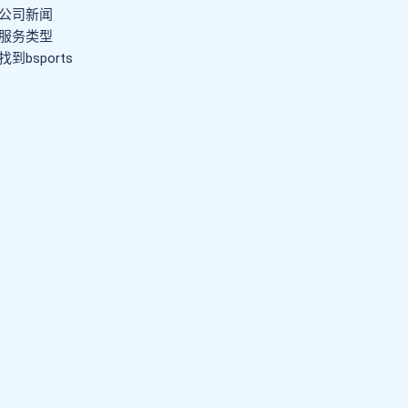
公司新闻
服务类型
找到bsports