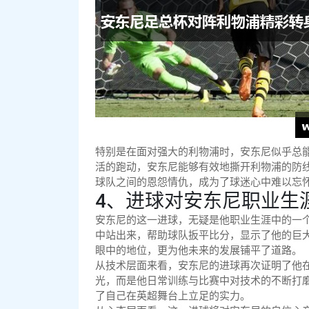
特别是在面对强大的利物浦时，安东尼似乎总
活的跑动，安东尼能够有效地撕开利物浦的防
球队之间的恩怨情仇，成为了球迷心中难以忘
4、进球对安东尼职业生
安东尼的这一进球，无疑是他职业生涯中的一
中站出来，帮助球队扳平比分，显示了他的巨
眼中的地位，更为他未来的发展铺平了道路。
从技术层面来看，安东尼的进球再次证明了他
光，而是他日常训练与比赛中对技术的不断打
了自己在英超舞台上立足的实力。