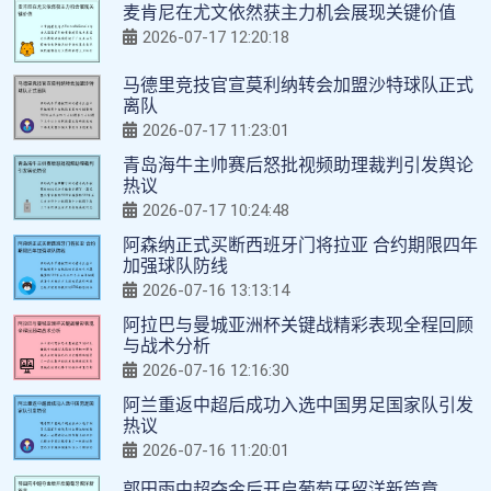
麦肯尼在尤文依然获主力机会展现关键价值
2026-07-17 12:20:18
马德里竞技官宣莫利纳转会加盟沙特球队正式
离队
2026-07-17 11:23:01
青岛海牛主帅赛后怒批视频助理裁判引发舆论
热议
2026-07-17 10:24:48
阿森纳正式买断西班牙门将拉亚 合约期限四年
加强球队防线
2026-07-16 13:13:14
阿拉巴与曼城亚洲杯关键战精彩表现全程回顾
与战术分析
2026-07-16 12:16:30
阿兰重返中超后成功入选中国男足国家队引发
热议
2026-07-16 11:20:01
郭田雨中超夺金后开启葡萄牙留洋新篇章