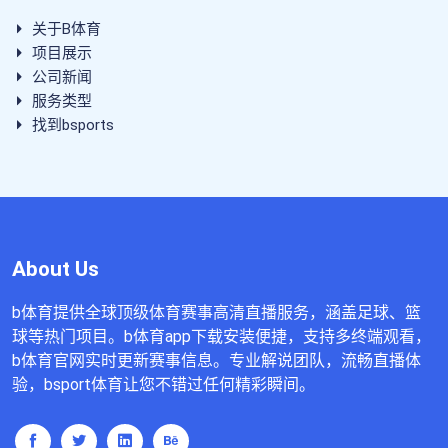
关于B体育
项目展示
公司新闻
服务类型
找到bsports
About Us
b体育提供全球顶级体育赛事高清直播服务，涵盖足球、篮
球等热门项目。b体育app下载安装便捷，支持多终端观看，
b体育官网实时更新赛事信息。专业解说团队，流畅直播体
验，bsport体育让您不错过任何精彩瞬间。