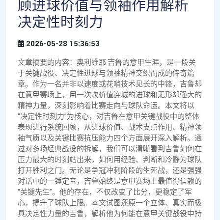
顾进球价值与领袖作用解析
决定性时刻力
2026-05-28 15:36:53
文章摘要的内容：奥利维耶·吉鲁的意甲生涯，是一段关
于关键战役、决定性进球与领袖精神交织而成的传奇篇
章。作为一名并非以速度或花哨技术见长的中锋，吉鲁却
在意甲赛场上，用一次次价值连城的进球和无形却强大的
精神力量，深刻影响着比赛走向与球队命运。本文将以
“决定性时刻力”为核心，对吉鲁在意甲关键战役中的整体
表现进行系统回顾，从进球价值、战术支点作用、精神领
袖气质以及关键比赛抗压能力四个方面展开深入解析。通
过对多场经典战役的拆解，我们可以清晰看到吉鲁如何在
压力最大的时刻站出来，如何用经验、判断和冷静为球队
打开胜利之门。无论是争冠冲刺阶段的生死战，还是强强
对话中的一锤定音，吉鲁始终是意甲赛场上最值得信赖的
“关键先生”。他的存在，不仅改变了比分，更稳定了军
心，提升了球队上限。本文试图还原一个立体、真实而极
具决定性力量的吉鲁，解析他为何能在意甲关键战役中持