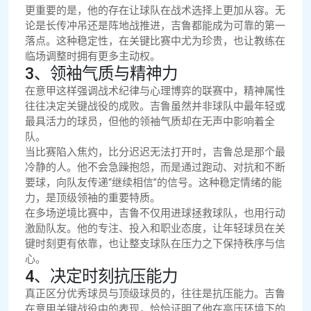
更重要的是，他的存在让球队在战术选择上更加从容。无
论是长传冲吊还是阵地战推进，吉鲁都能成为可靠的第一
落点。这种稳定性，在关键比赛中尤为珍贵，也让教练在
临场调整时拥有更多主动权。
3、领袖气质与精神力
在意甲这样强调战术纪律与心理博弈的联赛中，精神属性
往往决定关键战役的成败。吉鲁虽然并非球队中最年轻或
最具活力的球员，但他的领袖气质却在无声中影响着全
队。
当比赛陷入焦灼，比分迟迟无法打开时，吉鲁总是那个最
冷静的人。他不会急躁抱怨，而是通过跑动、对抗和不断
要球，向队友传递“继续相信”的信号。这种稳定情绪的能
力，是顶级领袖的重要特质。
在多场逆境比赛中，吉鲁不仅用进球拯救球队，也用行动
激励队友。他的专注、投入和职业态度，让年轻球员在关
键时刻更有依靠，也让整支球队在压力之下保持秩序与信
心。
4、决定时刻抗压能力
真正区分优秀球员与顶级球员的，往往是抗压能力。吉鲁
在意甲关键战役中的表现，恰恰证明了他在高压环境下的