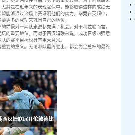
比赛，更是两队在目前形势下的重要较量。对于利兹联来
，尤其是在近年来的表现起伏中，能够取得这样的成绩无
希望能够通过这场比赛证明他们的实力，毕竟在英超中，
需要更多的成功来巩固自己的地位。
杯的前景对于两队来说都充满了机会。对于利兹联而言，
足坛的重要地位。而对于西汉姆联来说，成功晋级四强意
球队的赛季目标也具有重大意义。
着重要的意义。无论哪队最终胜出，都会为足总杯的最终