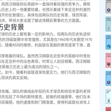
。而西汉姆联则在英超中一直保持着较强的竞争力，拥有
队历史上的一场重要较量，也预示着接下来足总杯的激烈
展开的伦敦德比，具体包括两队的历史背景、球员阵容、
阐述，带领大家全面了解这场精彩赛事的方方面面。
历史背景
足球的历史上都有着一定的影响力，但两队的历史轨迹却
代的顶级联赛中非常强势，尤其是在1960年代末期至1970
而，随着时间的推移，利兹联在英超的表现逐渐下滑，直
深厚根基的球队。虽然西汉姆联在近些年的英超中时常处
和在足总杯中的出色表现，时常让人刮目相看。西汉姆联
，是英格兰历史上最为成功的球队之一。
光。如今，随着利兹联逐渐恢复实力，他们与西汉姆联的
队现状的真实反映。
进攻端。球队的锋线由年轻的天才球员和经验丰富的老将
球员包括了中场的斯特里克、前锋的班福德等，他们在本
是班福德，他的速度和射门精准度，使得利兹联在进攻上