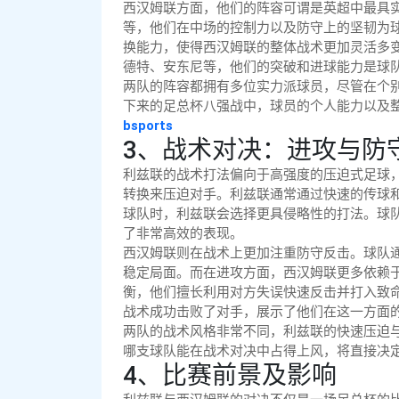
西汉姆联方面，他们的阵容可谓是英超中最具
等，他们在中场的控制力以及防守上的坚韧为
换能力，使得西汉姆联的整体战术更加灵活多
德特、安东尼等，他们的突破和进球能力是球
两队的阵容都拥有多位实力派球员，尽管在个
下来的足总杯八强战中，球员的个人能力以及
bsports
3、战术对决：进攻与防
利兹联的战术打法偏向于高强度的压迫式足球
转换来压迫对手。利兹联通常通过快速的传球
球队时，利兹联会选择更具侵略性的打法。球
了非常高效的表现。
西汉姆联则在战术上更加注重防守反击。球队
稳定局面。而在进攻方面，西汉姆联更多依赖
衡，他们擅长利用对方失误快速反击并打入致
战术成功击败了对手，展示了他们在这一方面
两队的战术风格非常不同，利兹联的快速压迫
哪支球队能在战术对决中占得上风，将直接决
4、比赛前景及影响