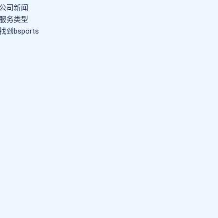
公司新闻
服务类型
找到bsports