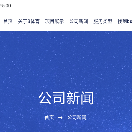
5:00
首页
关于B体育
项目展示
公司新闻
服务类型
找到bs
公司新闻
首页
公司新闻