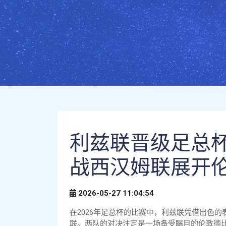
利兹联晋级足总
战西汉姆联展开
2026-05-27 11:04:54
在2026年足总杯的比赛中，利兹联凭借出色
联。两队的对决注定是一场备受瞩目的伦敦德