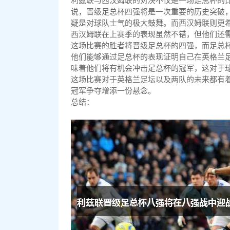
利兹联与西汉姆联的对决不仅是一场足总杯的
说，晋级足总杯四强将是一次重要的历史突破
疑是对球队士气的极大鼓舞。而西汉姆联则更
西汉姆联在上赛季的表现虽然不错，但他们还
这场比赛的胜者将晋级足总杯的四强，而足总
他们能够通过足总杯的表现证明自己在英格兰
味着他们将有机会冲击足总杯的冠军，这对于
这场比赛对于英格兰足坛以及两队的未来都有
冠军争夺增添一份悬念。
总结：