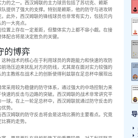
实力的之一。西汉姆联的主力球员包括了苏切克、赖斯
球队提供了强大的支撑。特别是赖斯，他的防守与进攻转
变。此外，西汉姆联的锋线球员也非常有实力，包括贝内
队的一大亮点。
别位置上存在一定差距，但整体实力上都不容小觑。在接
整体配合将是决定胜负的关键。
守的博弈
，这种战术的核心在于利用球员的奔跑能力和快速的攻防
和前场压迫来扰乱对方的防线，尤其是在面对实力较强的
队的主教练在战术上的创新使得利兹联在足总杯中展现出
通常采用较为稳健的防守体系，通过强大的中场控制力来
于快速的反击与边路的突破。西汉姆联的战术非常讲究平
命一球。在上一轮足总杯中，西汉姆联就通过防守反击的
的优势。
导
与西汉姆联的防守反击将会是这场比赛的主要看点。究竟
定比赛的走势。