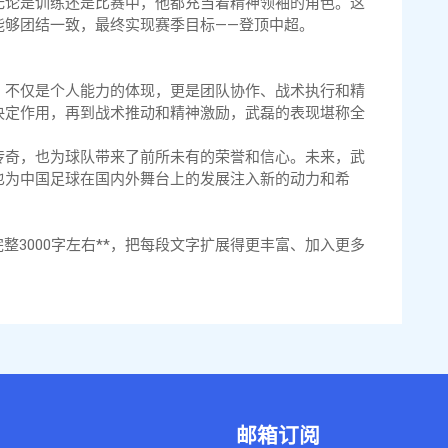
无论是训练还是比赛中，他都充当着精神领袖的角色。这
能够团结一致，最终实现赛季目标——登顶中超。
，不仅是个人能力的体现，更是团队协作、战术执行和精
决定作用，再到战术推动和精神激励，武磊的表现堪称全
传奇，也为球队带来了前所未有的荣誉和信心。未来，武
也为中国足球在国内外舞台上的发展注入新的动力和希
整3000字左右**，把每段文字扩展得更丰富、加入更多
邮箱订阅