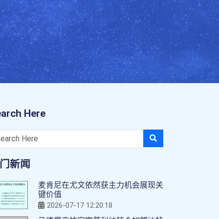
arch Here
门新闻
麦肯尼在尤文依然获主力机会展现关
键价值
2026-07-17 12:20:18