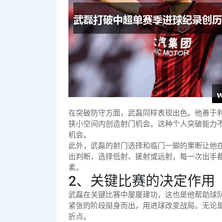
在突破防守方面，武磊同样表现出色。他善于
狭小空间内创造射门机会。这种个人突破能力
机会。
此外，武磊的射门选择和临门一脚的果断让他
出判断，选择低射、搓射或远射，每一次出手
素。
2、关键比赛的决定作用
武磊在关键比赛中屡屡建功，这也是他帮助球
紧张的阶段挺身而出，用进球改变战局。无论
折点。