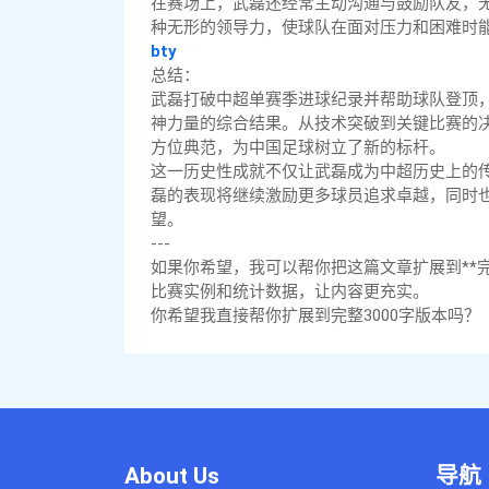
在赛场上，武磊还经常主动沟通与鼓励队友，
种无形的领导力，使球队在面对压力和困难时
bty
总结：
武磊打破中超单赛季进球纪录并帮助球队登顶
神力量的综合结果。从技术突破到关键比赛的
方位典范，为中国足球树立了新的标杆。
这一历史性成就不仅让武磊成为中超历史上的
磊的表现将继续激励更多球员追求卓越，同时
望。
---
如果你希望，我可以帮你把这篇文章扩展到**完
比赛实例和统计数据，让内容更充实。
你希望我直接帮你扩展到完整3000字版本吗？
About Us
导航