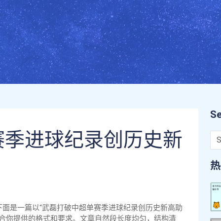
Se
赛季进球纪录创历史新
热
下面是一篇以“武磊打破中超单赛季进球纪录创历史新高助
，符合你提供的格式和要求。文章自然段长度均匀，结构清