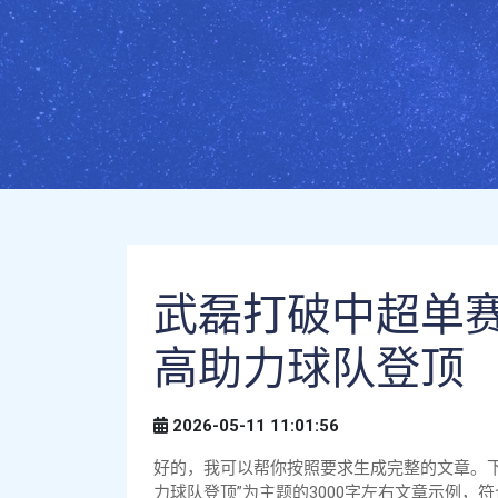
武磊打破中超单
高助力球队登顶
2026-05-11 11:01:56
好的，我可以帮你按照要求生成完整的文章。
力球队登顶”为主题的3000字左右文章示例