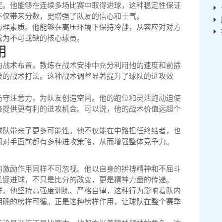
定。他能够在连续多场比赛中取得进球，这种稳定性保证
不仅带来分数，更增强了队友的信心和士气。
心理素质。他能够在高压环境下保持冷静，从容应对对方
成为不可或缺的核心球员。
用
的战术布置。教练在战术安排中充分利用他的速度和前插
破的战术打法。这种战术调整显著提升了球队的进攻效
防守注意力，为队友创造空间。他的跑位和灵活跑动迫使
锋提供更有利的进攻机会。可以说，他的战术价值远超个
球队带来了更多可能性。他不仅能在中路担任终结者，也
同对手面前都有多种进攻策略，从而增强整体竞争力。
的激励作用同样不可忽视。他以自身的拼搏精神和不屈斗
关键进球，不只是比分的改变，更是精神力量的传递。
样。他坚持高强度训练、严格自律，这种行为影响着队内
明确的榜样可循。正是这种榜样作用，让球队在整个赛季