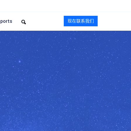
ports
现在联系我们