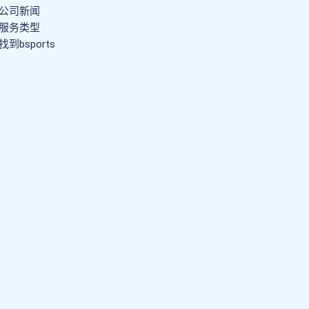
公司新闻
服务类型
找到bsports