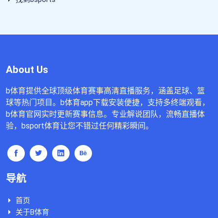
About Us
b体育提供全球顶级体育赛事高清直播服务，涵盖足球、篮
球等热门项目。b体育app下载安装便捷，支持多终端观看，
b体育官网实时更新赛事信息。专业解说团队，流畅直播体
验，bsport体育让您不错过任何精彩瞬间。
导航
首页
关于B体育