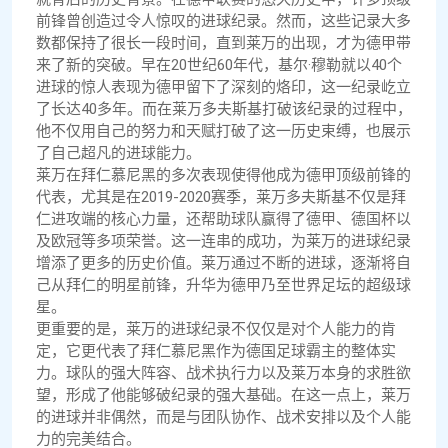
前锋曾创造过令人惊叹的进球纪录。然而，这些记录大多
数都保持了很长一段时间，直到莱万的出现，才为德甲带
来了新的突破。早在20世纪60年代，基尔·穆勒就以40个
进球的惊人表现为德甲留下了深刻的烙印，这一纪录屹立
了长达40多年。而在莱万多夫斯基打破该纪录的过程中，
他不仅用自己的努力和天赋打破了这一历史束缚，也展示
了自己超凡的进球能力。
莱万在拜仁慕尼黑的多次表现使得他成为德甲顶级前锋的
代表，尤其是在2019-2020赛季，莱万多夫斯基不仅是拜
仁进攻端的核心力量，还帮助球队赢得了德甲、德国杯以
及欧冠等多项荣誉。这一连串的成功，为莱万的进球纪录
增添了更多的历史价值。莱万通过不断的进球，逐渐将自
己从拜仁的明星前锋，升华为德甲乃至世界足坛的超级球
星。
更重要的是，莱万的进球纪录不仅仅是对个人能力的肯
定，它更代表了拜仁慕尼黑作为德国足球霸主的整体实
力。球队的强大阵容、战术执行力以及莱万本身的求胜欲
望，形成了他能够破纪录的强大基础。在这一点上，莱万
的进球并非偶然，而是与团队协作、战术安排以及个人能
力的完美结合。