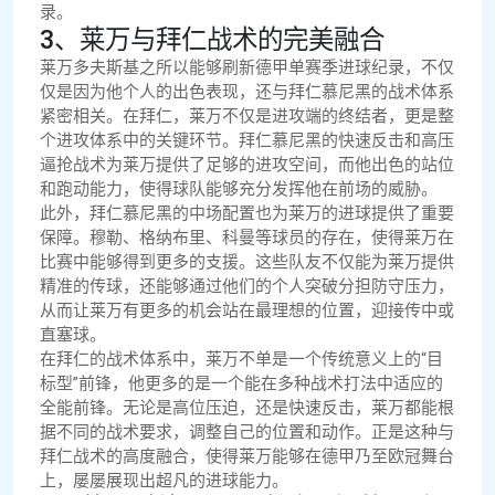
录。
3、莱万与拜仁战术的完美融合
莱万多夫斯基之所以能够刷新德甲单赛季进球纪录，不仅
仅是因为他个人的出色表现，还与拜仁慕尼黑的战术体系
紧密相关。在拜仁，莱万不仅是进攻端的终结者，更是整
个进攻体系中的关键环节。拜仁慕尼黑的快速反击和高压
逼抢战术为莱万提供了足够的进攻空间，而他出色的站位
和跑动能力，使得球队能够充分发挥他在前场的威胁。
此外，拜仁慕尼黑的中场配置也为莱万的进球提供了重要
保障。穆勒、格纳布里、科曼等球员的存在，使得莱万在
比赛中能够得到更多的支援。这些队友不仅能为莱万提供
精准的传球，还能够通过他们的个人突破分担防守压力，
从而让莱万有更多的机会站在最理想的位置，迎接传中或
直塞球。
在拜仁的战术体系中，莱万不单是一个传统意义上的“目
标型”前锋，他更多的是一个能在多种战术打法中适应的
全能前锋。无论是高位压迫，还是快速反击，莱万都能根
据不同的战术要求，调整自己的位置和动作。正是这种与
拜仁战术的高度融合，使得莱万能够在德甲乃至欧冠舞台
上，屡屡展现出超凡的进球能力。