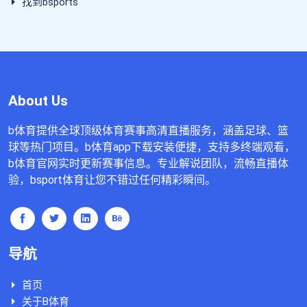
找到bsports
About Us
b体育提供全球顶级体育赛事高清直播服务，涵盖足球、篮
球等热门项目。b体育app下载安装便捷，支持多终端观看，
b体育官网实时更新赛事信息。专业解说团队，流畅直播体
验，bsport体育让您不错过任何精彩瞬间。
导航
首页
关于B体育