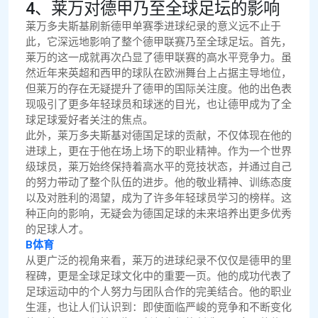
4、莱万对德甲乃至全球足坛的影响
莱万多夫斯基刷新德甲单赛季进球纪录的意义远不止于
此，它深远地影响了整个德甲联赛乃至全球足坛。首先，
莱万的这一成就再次凸显了德甲联赛的高水平竞争力。虽
然近年来英超和西甲的球队在欧洲舞台上占据主导地位，
但莱万的存在无疑提升了德甲的国际关注度。他的出色表
现吸引了更多年轻球员和球迷的目光，也让德甲成为了全
球足球爱好者关注的焦点。
此外，莱万多夫斯基对德国足球的贡献，不仅体现在他的
进球上，更在于他在场上场下的职业精神。作为一个世界
级球员，莱万始终保持着高水平的竞技状态，并通过自己
的努力带动了整个队伍的进步。他的敬业精神、训练态度
以及对胜利的渴望，成为了许多年轻球员学习的榜样。这
种正向的影响，无疑会为德国足球的未来培养出更多优秀
的足球人才。
B体育
从更广泛的视角来看，莱万的进球纪录不仅仅是德甲的里
程碑，更是全球足球文化中的重要一页。他的成功代表了
足球运动中的个人努力与团队合作的完美结合。他的职业
生涯，也让人们认识到：即使面临严峻的竞争和不断变化