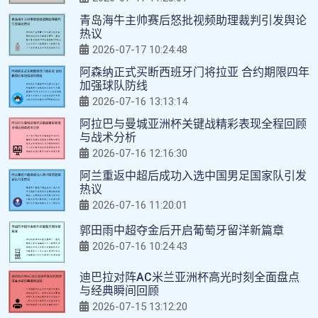
青岛海牛主帅赛后怒批视频助理裁判引发舆论
热议
2026-07-17 10:24:48
阿森纳正式买断西班牙门将拉亚 合约期限四年
加强球队防线
2026-07-16 13:13:14
阿拉巴与曼城亚洲杯关键战精彩表现全程回顾
与战术分析
2026-07-16 12:16:30
阿兰重返中超后成功入选中国男足国家队引发
热议
2026-07-16 11:20:01
郭田雨中超夺金后开启葡萄牙留洋新篇章
2026-07-16 10:24:43
迪巴拉对阵AC米兰亚洲杯高光时刻全面盘点
与经典瞬间回顾
2026-07-15 13:12:20