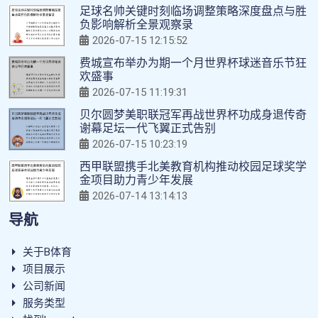
足球名帅关键时刻临场调整策略深度盘点与胜
负影响解析全景观察录
2026-07-15 12:15:52
费城宣布举办为期一个月世界杯球迷音乐节狂
欢盛事
2026-07-15 11:19:31
贝尔圆梦美职联冠军再战世界杯功成身退传奇
谢幕足坛一代飞翼正式告别
2026-07-15 10:23:19
西甲联盟携手北美教育机构推动校园足球奖学
金项目助力青少年发展
2026-07-14 13:14:13
导航
关于B体育
项目展示
公司新闻
服务类型