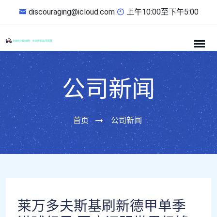
discouraging@icloud.com
上午10:00至下午5:00
公司新闻
首页
公司新闻
莱万多夫斯基刷新德甲单季