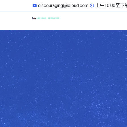
discouraging@icloud.com
上午10:00至下午