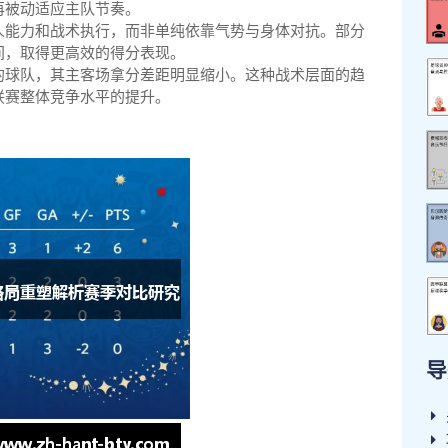
再被动适应主队节奏。
人能力和战术执行，而非单纯依靠气势与身体对抗。部分
间，取得更高效的得分表现。
的球队，其主客场拿分差距明显缩小。这种战术层面的趋
联赛整体竞争水平的提升。
导